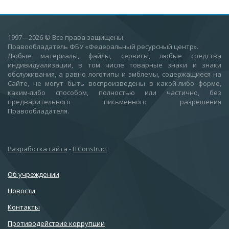
1997—2026
© Все права защищены.
Правообладатель ФБУ «Федеральный ресурсный центр».
Любые материалы, файлы, сервисы, любые средства
индивидуализации, в том числе товарные знаки и знаки
обслуживания, а равно логотипы и эмблемы, содержащиеся на
Сайте, не могут быть воспроизведены в какой-либо форме,
каким-либо способом, полностью или частично, без
предварительного письменного разрешения
Правообладателя.
Разработка сайта
-
ITConstruct
Об учреждении
Новости
Контакты
Противодействие коррупции