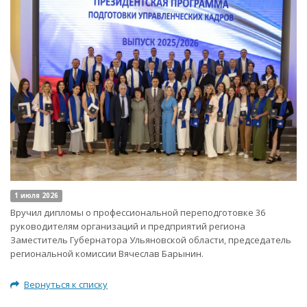
1 июля 2026
Вручил дипломы о профессиональной переподготовке 36
руководителям организаций и предприятий региона
Заместитель Губернатора Ульяновской области, председатель
региональной комиссии Вячеслав Барынин.
Вернуться к списку