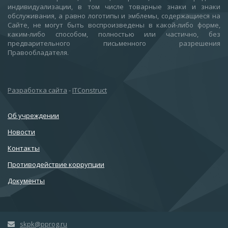
индивидуализации, в том числе товарные знаки и знаки
обслуживания, а равно логотипы и эмблемы, содержащиеся на
Сайте, не могут быть воспроизведены в какой-либо форме,
каким-либо способом, полностью или частично, без
предварительного письменного разрешения
Правообладателя.
Разработка сайта
-
ITConstruct
Об учреждении
Новости
Контакты
Противодействие коррупции
Документы
skpk@pprog.ru