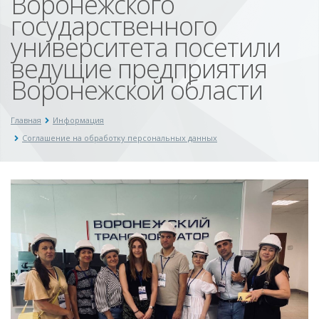
Воронежского
государственного
университета посетили
ведущие предприятия
Воронежской области
Главная
Информация
Соглашение на обработку персональных данных