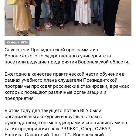
25 июля 2024
Слушатели Президентской программы из
Воронежского государственного университета
посетили ведущие предприятия Воронежской области.
Ежегодно в качестве практической части обучения в
рамках учебного плана слушатели Президентской
программы проходят российские стажировки, в рамках
которых посещают различные организации и
предприятия.
В этом году для текущего потока ВГУ были
организованы экскурсии и круглые столы с
руководством, топ-менеджерами и специалистами на
таких предприятиях, как РЭЛЕКС, Сбер, СИБУР,
Балтика, Санаторий Дон, ПГС, Воронежский