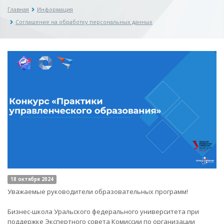
Главная
Информация
Соглашение на обработку персональных данных
18 октября 2024
Уважаемые руководители образовательных программ!
Бизнес-школа Уральского федерального университета при
поддержке Экспертного совета Комиссии по организации