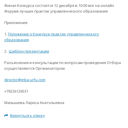
Финал Конкурса состоится 12 декабря в 10:00 мск на онлайн
Форуме лучших практик управленческого образования
Приложения:
1.
Положение о Конкурсе практик управленческого
образования
2.
Шаблон презентации
Разъяснения и консультации по вопросам проведения Отбора
осуществляются Организатором:
director@mba-urfu.com
+79226126531
Малышева Лариса Анатольевна
Вернуться к списку