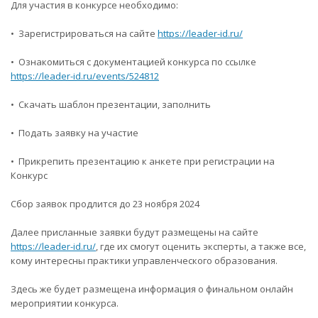
Для участия в конкурсе необходимо:
• Зарегистрироваться на сайте
https://leader-id.ru/
• Ознакомиться с документацией конкурса по ссылке
https://leader-id.ru/events/524812
• Скачать шаблон презентации, заполнить
• Подать заявку на участие
• Прикрепить презентацию к анкете при регистрации на
Конкурс
Сбор заявок продлится до 23 ноября 2024
Далее присланные заявки будут размещены на сайте
https://leader-id.ru/
, где их смогут оценить эксперты, а также все,
кому интересны практики управленческого образования.
Здесь же будет размещена информация о финальном онлайн
мероприятии конкурса.