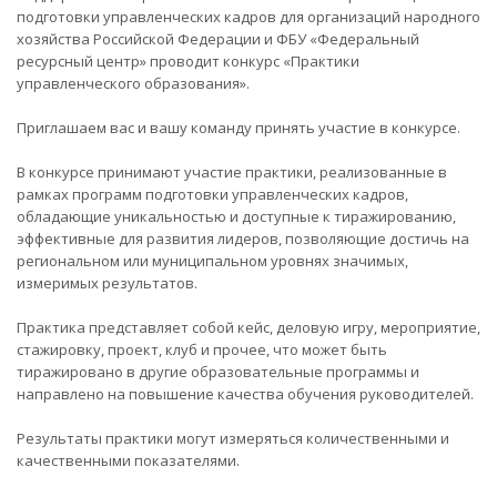
подготовки управленческих кадров для организаций народного
хозяйства Российской Федерации и ФБУ «Федеральный
ресурсный центр» проводит конкурс «Практики
управленческого образования».
Приглашаем вас и вашу команду принять участие в конкурсе.
В конкурсе принимают участие практики, реализованные в
рамках программ подготовки управленческих кадров,
обладающие уникальностью и доступные к тиражированию,
эффективные для развития лидеров, позволяющие достичь на
региональном или муниципальном уровнях значимых,
измеримых результатов.
Практика представляет собой кейс, деловую игру, мероприятие,
стажировку, проект, клуб и прочее, что может быть
тиражировано в другие образовательные программы и
направлено на повышение качества обучения руководителей.
Результаты практики могут измеряться количественными и
качественными показателями.