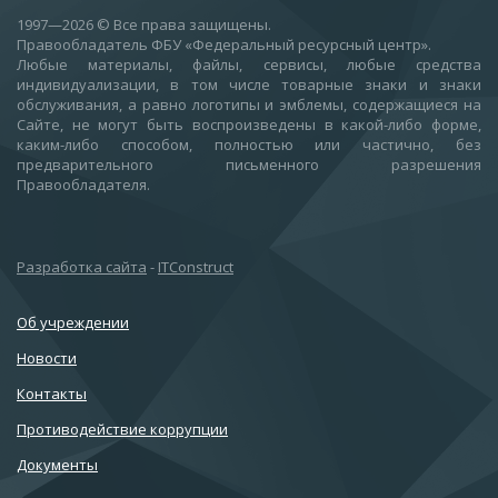
1997—2026
© Все права защищены.
Правообладатель ФБУ «Федеральный ресурсный центр».
Любые материалы, файлы, сервисы, любые средства
индивидуализации, в том числе товарные знаки и знаки
обслуживания, а равно логотипы и эмблемы, содержащиеся на
Сайте, не могут быть воспроизведены в какой-либо форме,
каким-либо способом, полностью или частично, без
предварительного письменного разрешения
Правообладателя.
Разработка сайта
-
ITConstruct
Об учреждении
Новости
Контакты
Противодействие коррупции
Документы