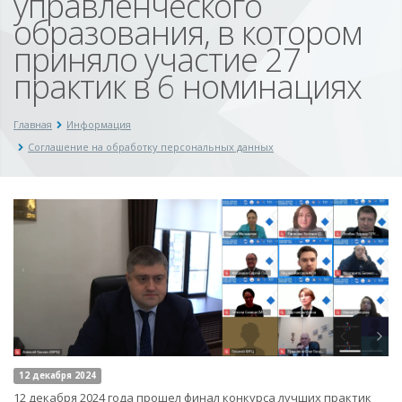
управленческого
образования, в котором
приняло участие 27
практик в 6 номинациях
Главная
Информация
Соглашение на обработку персональных данных
12 декабря 2024
12 декабря 2024 года прошел финал конкурса лучших практик