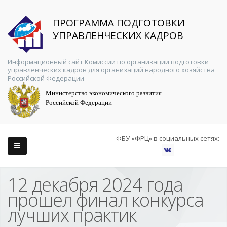
ПРОГРАММА ПОДГОТОВКИ
УПРАВЛЕНЧЕСКИХ КАДРОВ
Информационный сайт Комиссии по организации подготовки
управленческих кадров для организаций народного хозяйства
Российской Федерации
Министерство экономического развития
Российской Федерации
ФБУ «ФРЦ» в социальных сетях:
12 декабря 2024 года
прошел финал конкурса
лучших практик