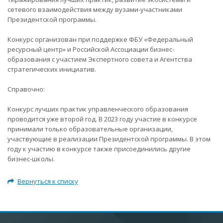
сетевого взаимодействия между вузами-участниками
Президентской программы.
Конкурс организован при поддержке ФБУ «Федеральный
ресурсный центр» и Российской Ассоциации бизнес-
образования с участием Экспертного совета и Агентства
стратегических инициатив.
Справочно:
Конкурс лучших практик управленческого образования
проводится уже второй год. В 2023 году участие в конкурсе
принимали только образовательные организации,
участвующие в реализации Президентской программы. В этом
году к участию в конкурсе также присоединились другие
бизнес-школы.
Вернуться к списку