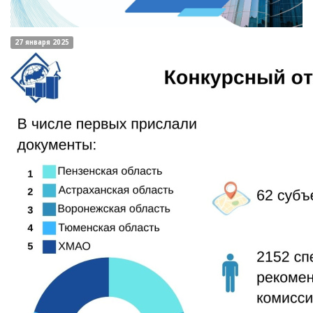
27 января 2025