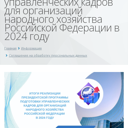
управленческих кадров
для организаций
народного хозяйства
Российской Федерации в
2024 году
Главная
Информация
Соглашение на обработку персональных данных