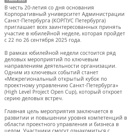
1 июля 2025
В честь 20-летия со дня основания
Корпоративный университет Администрации
Санкт-Петербурга (КОРПУС Петербурга)
приглашает всех заинтересованных принять
участие в юбилейной неделе, которая пройдет
с 22 по 26 сентября 2025 года.
В рамках юбилейной недели состоится ряд
деловых мероприятий по ключевым
направлениям деятельности организации.
Одним из ключевых событий станет
«Межрегиональный открытый кубок по
проектному управлению Санкт-Петербурга»
(High Level Project Open Cup), который откроет
серию деловых встреч.
Главная цель мероприятия заключается в
развитии и повышении уровня компетенций в
области проектного управления и бизнеса в
целом. Участники смогут ознакомиться с