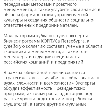
передовыми методами проектного
менеджмента, а также углубить свои знания в
области формирования управленческой
культуры и создания общности социально-
ответственных предпринимателей.
Модераторами кубка выступят эксперты
бизнес-программ КОРПУСа Петербурга, а
судейскую коллегию составят ученые в области
экономики и менеджмента, а также топ-
менеджеры и ведущие специалисты
российских компаний и предприятий.
В рамках юбилейной недели состоится
стратегическая сессия «Бизнес-образование в
вузах: сложности и возможности».
Эксперты
обсудят эффективность Президентских
программ, их точки роста, адаптацию под
разные уровни подготовки и потребности
слушателей, а также другие актуальные