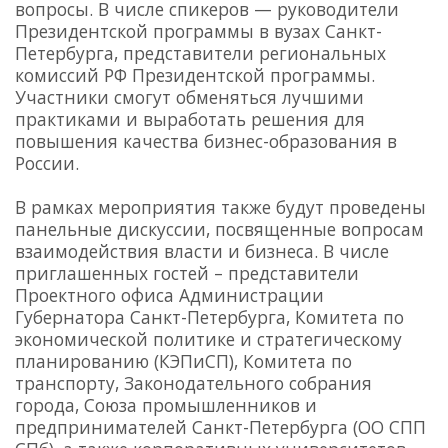
вопросы. В числе спикеров — руководители
Президентской программы в вузах Санкт-
Петербурга, представители региональных
комиссий РФ Президентской программы.
Участники смогут обменяться лучшими
практиками и выработать решения для
повышения качества бизнес-образования в
России.
В рамках мероприятия также будут проведены
панельные дискуссии, посвященные вопросам
взаимодействия власти и бизнеса. В числе
приглашенных гостей – представители
Проектного офиса Администрации
Губернатора Санкт-Петербурга, Комитета по
экономической политике и стратегическому
планированию (КЭПиСП), Комитета по
транспорту, Законодательного собрания
города, Союза промышленников и
предпринимателей Санкт-Петербурга (ОО СПП