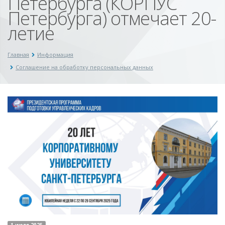
Петербурга (КОРПУС
Петербурга) отмечает 20-
летие
Главная
Информация
Соглашение на обработку персональных данных