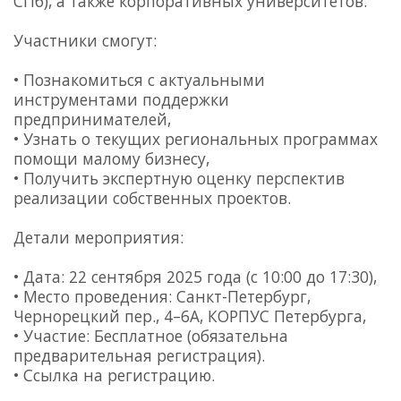
СПб), а также корпоративных университетов.
Участники смогут:
• Познакомиться с актуальными
инструментами поддержки
предпринимателей,
• Узнать о текущих региональных программах
помощи малому бизнесу,
• Получить экспертную оценку перспектив
реализации собственных проектов.
Детали мероприятия:
• Дата: 22 сентября 2025 года (с 10:00 до 17:30),
• Место проведения: Санкт-Петербург,
Чернорецкий пер., 4–6А, КОРПУС Петербурга,
• Участие: Бесплатное (обязательна
предварительная регистрация).
• Ссылка на регистрацию.