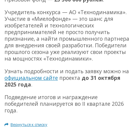
Учредитель конкурса — АО «Технодинамика».
Участие в «Миелофонде» — это шанс для
изобретателей и технологических
предпринимателей не просто получить
признание, а найти промышленного партнера
для внедрения своей разработки. Победители
прошлого сезона уже реализуют свои проекты
на мощностях «Технодинамики».
Узнать подробности и подать заявку можно на
официальном сайте
проекта
до 31 октября
2025 года
.
Подведение итогов и награждение
победителей планируется во II квартале 2026
года.
Вернуться к списку