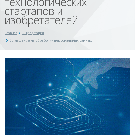
технологических
стартапов и
изобретателей
Главная
Информация
Соглашение на обработку персональных данных