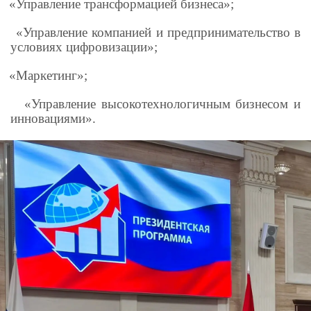
«Управление трансформацией бизнеса»;
«Управление компанией и предпринимательство в
условиях цифровизации»;
«Маркетинг»;
«Управление высокотехнологичным бизнесом и
инновациями».