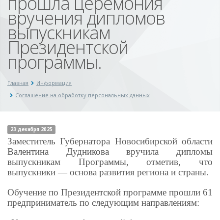
прошла церемония
вручения дипломов
выпускникам
Президентской
программы.
Главная
Информация
Соглашение на обработку персональных данных
23 декабря 2025
Заместитель Губернатора Новосибирской области
Валентина Дудникова вручила дипломы
выпускникам Программы, отметив, что
выпускники — основа развития региона и страны.
Обучение по Президентской программе прошли 61
предприниматель по следующим направлениям: