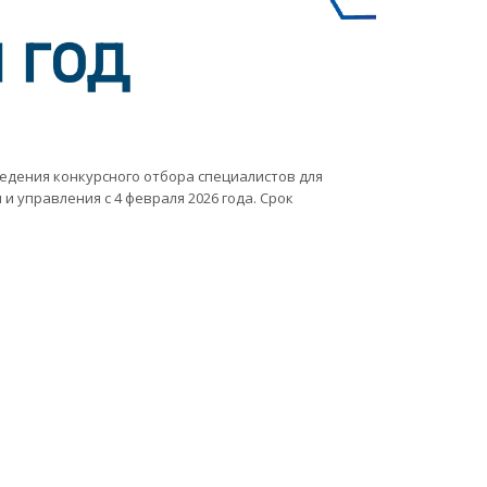
дения конкурсного отбора специалистов для
и управления с 4 февраля 2026 года. Срок