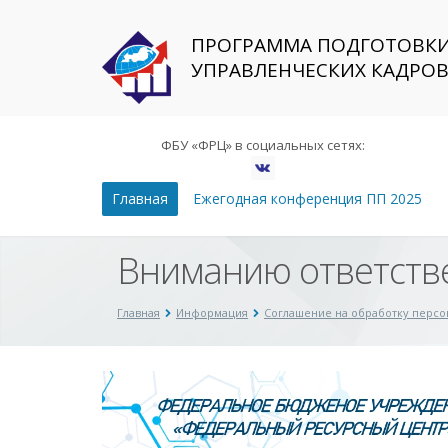
ПРОГРАММА ПОДГОТОВК
УПРАВЛЕНЧЕСКИХ КАДРО
ФБУ «ФРЦ» в социальных сетях:
Главная
Ежегодная конференция ПП 2025
Вниманию ответстве
Главная
Информация
Соглашение на обработку перс