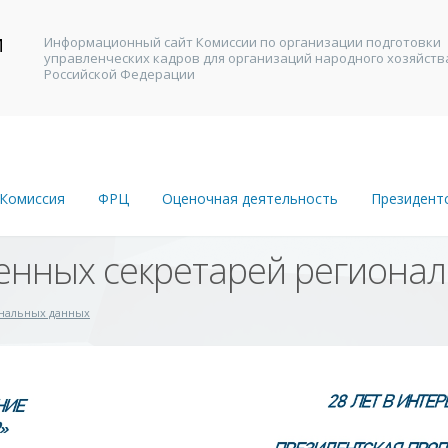
И
Информационный сайт Комиссии по организации подготовки
управленческих кадров для организаций народного хозяйств
В
Российской Федерации
Комиссия
ФРЦ
Оценочная деятельность
Президент
нных секретарей регионал
ональных данных