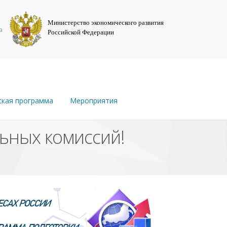
Министерство экономического развития
а
Российской Федерации
ская программа
Мероприятия
ьных комиссий!