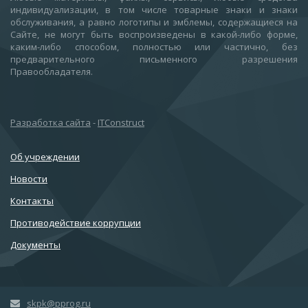
индивидуализации, в том числе товарные знаки и знаки
обслуживания, а равно логотипы и эмблемы, содержащиеся на
Сайте, не могут быть воспроизведены в какой-либо форме,
каким-либо способом, полностью или частично, без
предварительного письменного разрешения
Правообладателя.
Разработка сайта
-
ITConstruct
Об учреждении
Новости
Контакты
Противодействие коррупции
Документы
skpk@pprog.ru