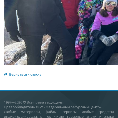
Вернуться к списку
1997—2026
© Все права защищены.
Правообладатель ФБУ «Федеральный ресурсный центр».
Любые материалы, файлы, сервисы, любые средства
индивидуализации, в том числе товарные знаки и знаки