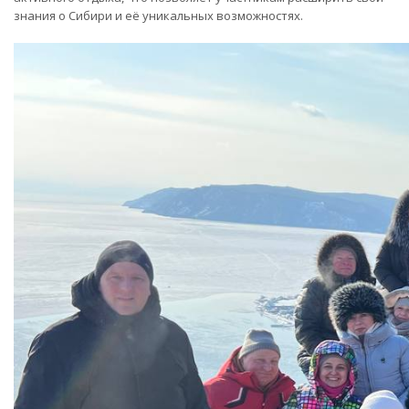
знания о Сибири и её уникальных возможностях.