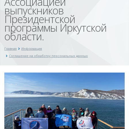
Ассоциацией
выпускников
Президентской
программы Иркутской
области.
Главная
Информация
Соглашение на обработку персональных данных