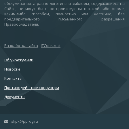
обслуживания, а равно логотипы и эмблемы, содержащиеся на
Сайте, не могут быть воспроизведены в какой-либо форме,
каким-либо способом, полностью или частично, без
предварительного письменного разрешения
Правообладателя.
Разработка сайта
-
ITConstruct
Об учреждении
Новости
Контакты
Противодействие коррупции
Документы
skpk@pprog.ru