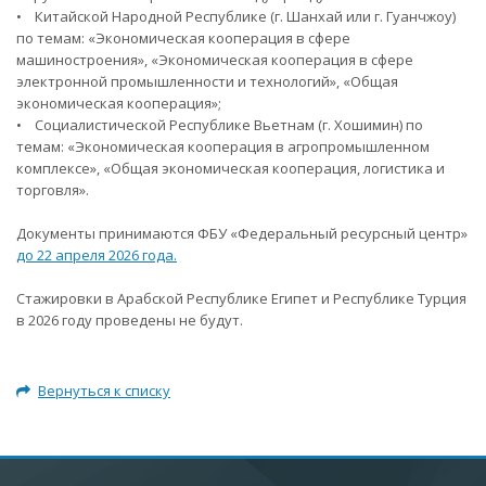
• Китайской Народной Республике (г. Шанхай или г. Гуанчжоу)
по темам: «Экономическая кооперация в сфере
машиностроения», «Экономическая кооперация в сфере
электронной промышленности и технологий», «Общая
экономическая кооперация»;
• Социалистической Республике Вьетнам (г. Хошимин) по
темам: «Экономическая кооперация в агропромышленном
комплексе», «Общая экономическая кооперация, логистика и
торговля».
Документы принимаются ФБУ «Федеральный ресурсный центр»
до 22 апреля 2026 года.
Стажировки в Арабской Республике Египет и Республике Турция
в 2026 году проведены не будут.
Вернуться к списку