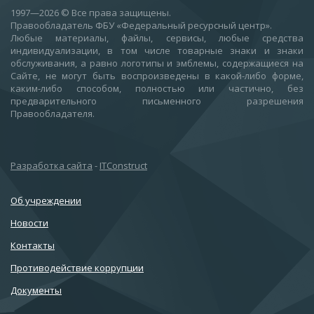
1997—2026
© Все права защищены.
Правообладатель ФБУ «Федеральный ресурсный центр».
Любые материалы, файлы, сервисы, любые средства
индивидуализации, в том числе товарные знаки и знаки
обслуживания, а равно логотипы и эмблемы, содержащиеся на
Сайте, не могут быть воспроизведены в какой-либо форме,
каким-либо способом, полностью или частично, без
предварительного письменного разрешения
Правообладателя.
Разработка сайта
-
ITConstruct
Об учреждении
Новости
Контакты
Противодействие коррупции
Документы