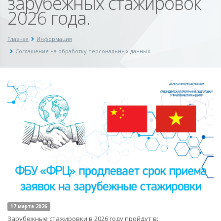
зарубежных стажировок
2026 года.
Главная
Информация
Соглашение на обработку персональных данных
17 марта 2026
Зарубежные стажировки в 2026 году пройдут в: