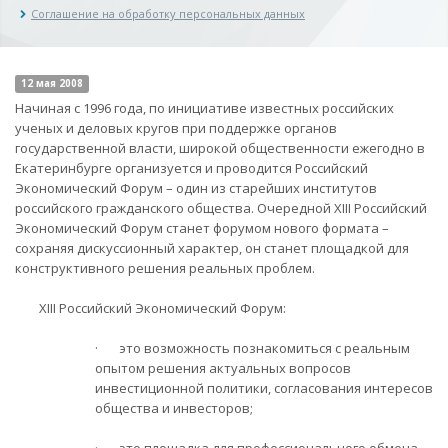
Соглашение на обработку персональных данных
12 мая 2008
Начиная с 1996 года, по инициативе известных российских
ученых и деловых кругов при поддержке органов
государственной власти, широкой общественности ежегодно в
Екатеринбурге организуется и проводится Российский
Экономический Форум – один из старейших институтов
российского гражданского общества. Очередной XIII Российский
Экономический Форум станет форумом нового формата –
сохраняя дискуссионный характер, он станет площадкой для
конструктивного решения реальных проблем.
XIII Российский Экономический Форум:
· это возможность познакомиться с реальным
опытом решения актуальных вопросов
инвестиционной политики, согласования интересов
общества и инвесторов;