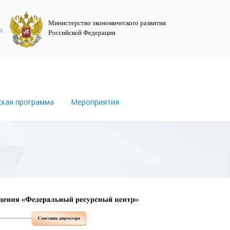
Министерство экономического развития
а
Российской Федерации
ская программа
Мероприятия