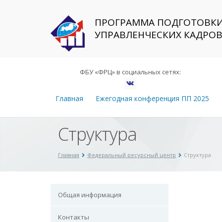
ПРОГРАММА ПОДГОТОВК
УПРАВЛЕНЧЕСКИХ КАДРО
ФБУ «ФРЦ» в социальных сетях:
Главная
Ежегодная конференция ПП 2025
Структура
Главная
Федеральный ресурсный центр
Структура
Общая информация
Контакты