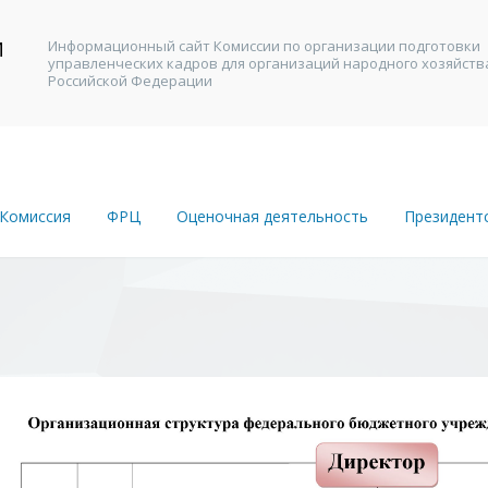
И
Информационный сайт Комиссии по организации подготовки
управленческих кадров для организаций народного хозяйств
В
Российской Федерации
Комиссия
ФРЦ
Оценочная деятельность
Президент