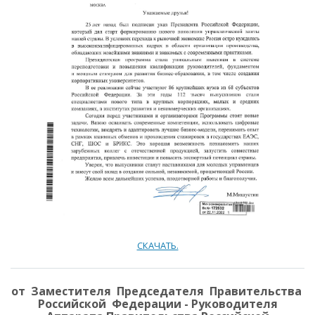
СКАЧАТЬ.
от Заместителя Председателя Правительства
Российской Федерации - Руководителя