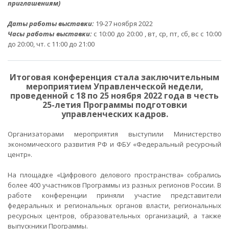
приглашениям)
Даты работы выставки:
19-27 ноября 2022
Часы работы выставки:
с 10:00 до 20:00 , вт, ср, пт, сб, вс с 10:00
до 20:00, чт. с 11:00 до 21:00
Итоговая конференция стала заключительным
мероприятием Управленческой недели,
проведенной с 18 по 25 ноября 2022 года в честь
25-летия Программы подготовки
управленческих кадров.
Организаторами мероприятия выступили Министерство
экономического развития РФ и ФБУ «Федеральный ресурсный
центр».
На площадке «Цифрового делового пространства» собрались
более 400 участников Программы из разных регионов России. В
работе конференции приняли участие представители
федеральных и региональных органов власти, региональных
ресурсных центров, образовательных организаций, а также
выпускники Программы.