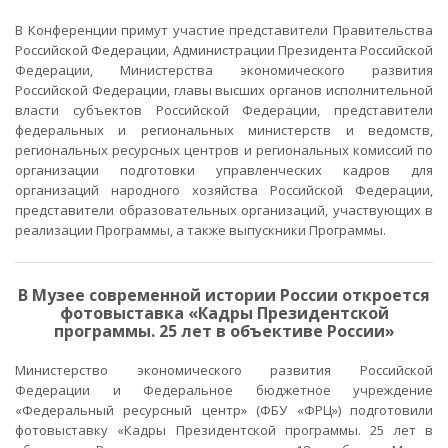
В Конференции примут участие представители Правительства
Российской Федерации, Администрации Президента Российской
Федерации, Министерства экономического развития
Российской Федерации, главы высших органов исполнительной
власти субъектов Российской Федерации, представители
федеральных и региональных министерств и ведомств,
региональных ресурсных центров и региональных комиссий по
организации подготовки управленческих кадров для
организаций народного хозяйства Российской Федерации,
представители образовательных организаций, участвующих в
реализации Программы, а также выпускники Программы.
В Музее современной истории России откроется
фотовыставка «Кадры Президентской
программы. 25 лет в объективе России»
Министерство экономического развития Российской
Федерации и Федеральное бюджетное учреждение
«Федеральный ресурсный центр» (ФБУ «ФРЦ») подготовили
фотовыставку «Кадры Президентской программы. 25 лет в