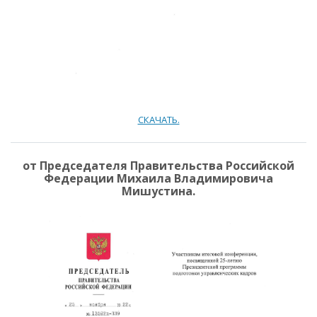
СКАЧАТЬ.
от Председателя Правительства Российской
Федерации Михаила Владимировича
Мишустина.