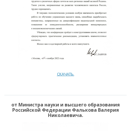
СКАЧАТЬ.
от Министра науки и высшего образования
Российской Федерации Фалькова Валерия
Николаевича.