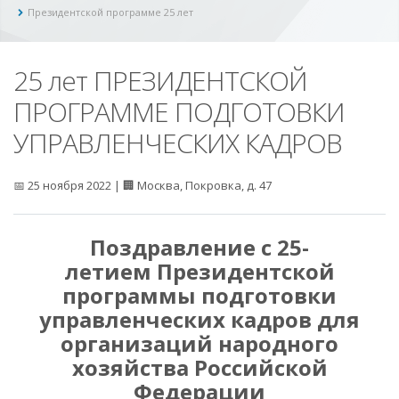
Президентской программе 25 лет
25 лет ПРЕЗИДЕНТСКОЙ
ПРОГРАММЕ ПОДГОТОВКИ
УПРАВЛЕНЧЕСКИХ КАДРОВ
📅 25 ноября 2022 | 🏢 Москва, Покровка, д. 47
Поздравление с 25-
летием Президентской
программы подготовки
управленческих кадров для
организаций народного
хозяйства Российской
Федерации