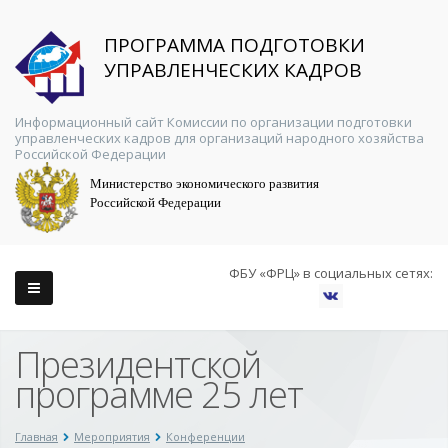
ПРОГРАММА ПОДГОТОВКИ
УПРАВЛЕНЧЕСКИХ КАДРОВ
Информационный сайт Комиссии по организации подготовки
управленческих кадров для организаций народного хозяйства
Российской Федерации
Министерство экономического развития
Российской Федерации
ФБУ «ФРЦ» в социальных сетях:
Президентской
программе 25 лет
Главная
Мероприятия
Конференции