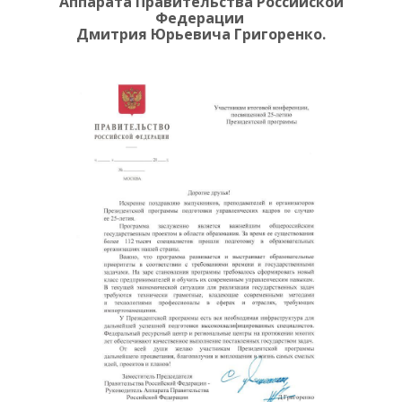
Аппарата Правительства Российской
Федерации
Дмитрия Юрьевича Григоренко.