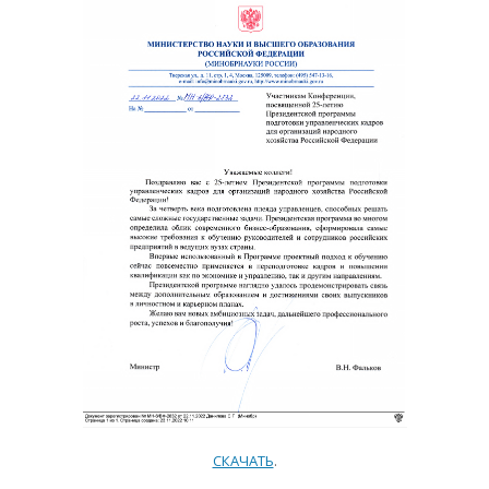
СКАЧАТЬ
.