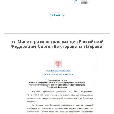
СКАЧАТЬ
.
от Министра иностранных дел Российской
Федерации Сергея Викторовича Лаврова.