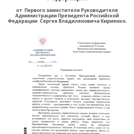
от Первого заместителя Руководителя
Администрации Президента Российской
Федерации Сергея Владиленовича Кириенко.