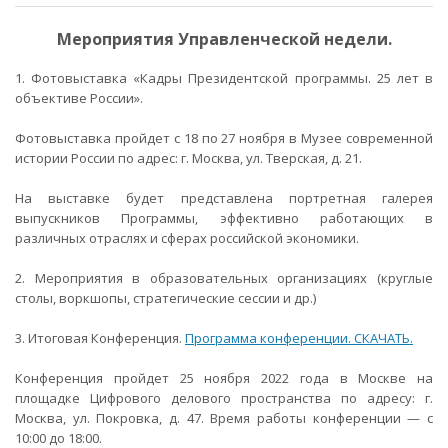
Мероприятия Управленческой недели.
1. Фотовыставка «Кадры Президентской программы. 25 лет в
объективе России».
Фотовыставка пройдет с 18 по 27 ноября в Музее современной
истории России по адрес: г. Москва, ул. Тверская, д. 21.
На выставке будет представлена портретная галерея
выпускников Программы, эффективно работающих в
различных отраслях и сферах российской экономики.
2. Мероприятия в образовательных организациях (круглые
столы, воркшопы, стратегические сессии и др.)
3. Итоговая Конференция.
Программа конференции. СКАЧАТЬ.
Конференция пройдет 25 ноября 2022 года в Москве на
площадке Цифрового делового пространства по адресу: г.
Москва, ул. Покровка, д. 47. Время работы конференции — с
10:00 до 18:00.