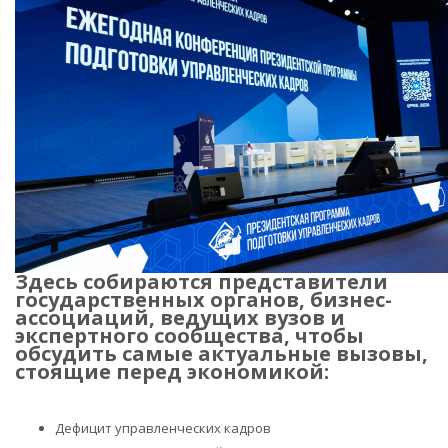
Здесь собираются представители
государственных органов, бизнес-
ассоциаций, ведущих вузов и
экспертного сообщества, чтобы
обсудить самые актуальные вызовы,
стоящие перед экономикой:
Дефицит управленческих кадров