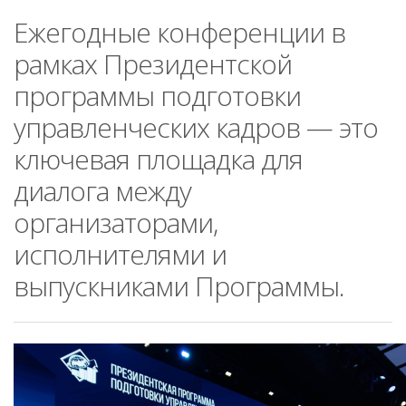
Ежегодные конференции в
рамках Президентской
программы подготовки
управленческих кадров — это
ключевая площадка для
диалога между
организаторами,
исполнителями и
выпускниками Программы.