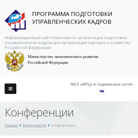
ПРОГРАММА ПОДГОТОВКИ
УПРАВЛЕНЧЕСКИХ КАДРОВ
Информационный сайт Комиссии по организации подготовки
управленческих кадров для организаций народного хозяйства
Российской Федерации
Министерство экономического развития
Российской Федерации
ФБУ «ФРЦ» в социальных сетях:
Конференции
Главная
Мероприятия
Конференции