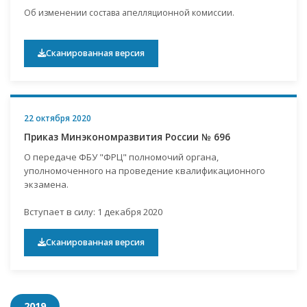
Об изменении состава апелляционной комиссии.
Сканированная версия
22 октября 2020
Приказ Минэкономразвития России № 696
О передаче ФБУ "ФРЦ" полномочий органа,
уполномоченного на проведение квалификационного
экзамена.
Вступает в силу: 1 декабря 2020
Сканированная версия
2019