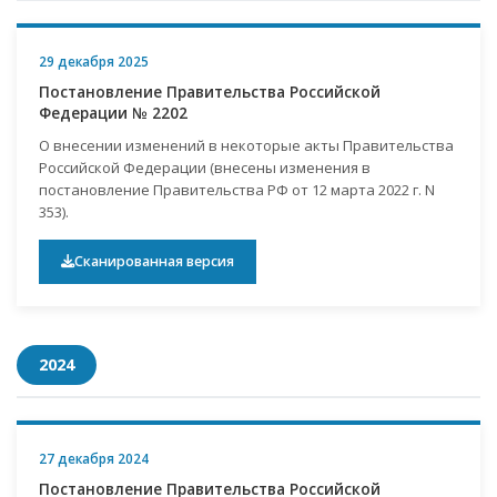
29 декабря 2025
Постановление Правительства Российской
Федерации № 2202
О внесении изменений в некоторые акты Правительства
Российской Федерации (внесены изменения в
постановление Правительства РФ от 12 марта 2022 г. N
353).
Сканированная версия
2024
27 декабря 2024
Постановление Правительства Российской