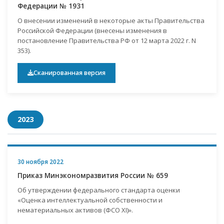
Федерации № 1931
О внесении изменений в некоторые акты Правительства
Российской Федерации (внесены изменения в
постановление Правительства РФ от 12 марта 2022 г. N
353).
Сканированная версия
2023
30 ноября 2022
Приказ Минэкономразвития России № 659
Об утверждении федерального стандарта оценки
«Оценка интеллектуальной собственности и
нематериальных активов (ФСО XI)».