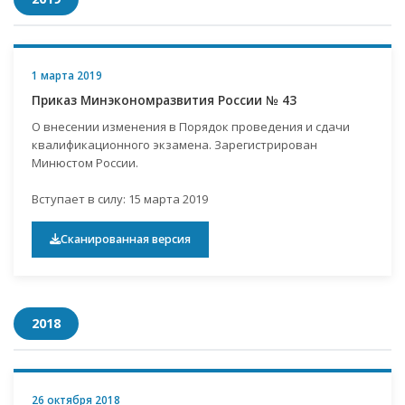
1 марта 2019
Приказ Минэкономразвития России № 43
О внесении изменения в Порядок проведения и сдачи
квалификационного экзамена. Зарегистрирован
Минюстом России.
Вступает в силу: 15 марта 2019
Сканированная версия
2018
26 октября 2018