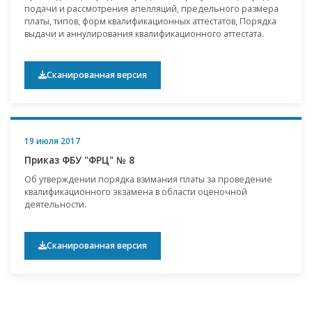
подачи и рассмотрения апелляций, предельного размера
платы, типов, форм квалификационных аттестатов, Порядка
выдачи и аннулирования квалификационного аттестата.
Сканированная версия
19 июля 2017
Приказ ФБУ "ФРЦ" № 8
Об утверждении порядка взимания платы за проведение
квалификационного экзамена в области оценочной
деятельности.
Сканированная версия