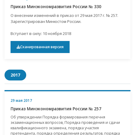
Приказ Минэкономразвития России № 330
О внесении изменений в приказ от 29 мая 2017 г. № 257.
Зарегистрирован Минюстом России.
Вступает в силу: 10 ноября 2018
Сканированная версия
2017
29 мая 2017
Приказ Минэкономразвития России № 257
Об утверждении Порядка формирования перечня
экзаменационных вопросов, Порядка проведения и сдачи
квалификационного экзамена, порядка участия
претендента, порядка определения результатов, порядка