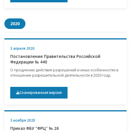
2020
3 апреля 2020
Постановление Правительства Российской
Федерации № 440
О продлении действия разрешений и иных особенностях в
отношении разрешительной деятельности в 2020 году.
Сканированная версия
3 ноября 2020
Приказ ФБУ "ФРЦ" № 26