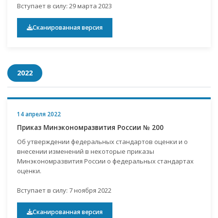
Вступает в силу: 29 марта 2023
Сканированная версия
2022
14 апреля 2022
Приказ Минэкономразвития России № 200
Об утверждении федеральных стандартов оценки и о
внесении изменений в некоторые приказы
Минэкономразвития России о федеральных стандартах
оценки.
Вступает в силу: 7 ноября 2022
Сканированная версия