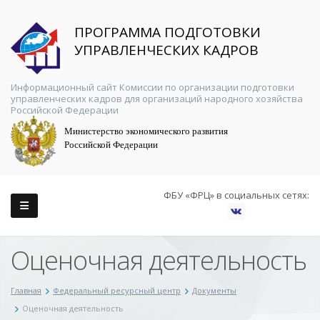
ПРОГРАММА ПОДГОТОВКИ
УПРАВЛЕНЧЕСКИХ КАДРОВ
Информационный сайт Комиссии по организации подготовки
управленческих кадров для организаций народного хозяйства
Российской Федерации
Министерство экономического развития
Российской Федерации
ФБУ «ФРЦ» в социальных сетях:
Оценочная деятельность
Главная
Федеральный ресурсный центр
Документы
Оценочная деятельность