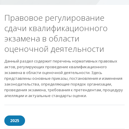
Правовое регулирование
сдачи квалификационного
экзамена в области
оценочной деятельности
Данный раздел содержит перечень нормативных правовых
актов, регулирующих проведение квалификационного
экзамена в области оценочной деятельности. Здесь
представлены основные приказы, постановления и изменения
законодательства, определяющие порядок организации,
проведения экзамена, требования к претендентам, процедуру
апелляции и актуальные стандарты оценки.
2025