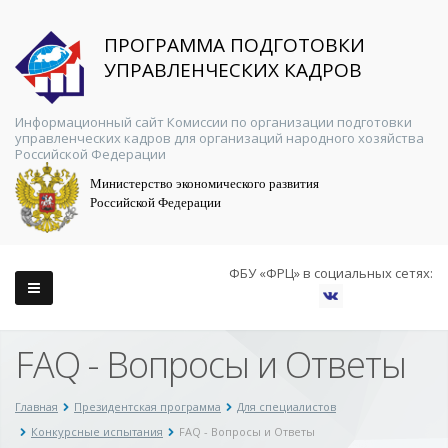
ПРОГРАММА ПОДГОТОВКИ
УПРАВЛЕНЧЕСКИХ КАДРОВ
Информационный сайт Комиссии по организации подготовки
управленческих кадров для организаций народного хозяйства
Российской Федерации
Министерство экономического развития
Российской Федерации
ФБУ «ФРЦ» в социальных сетях:
FAQ - Вопросы и Ответы
Главная
Президентская программа
Для специалистов
Конкурсные испытания
FAQ - Вопросы и Ответы