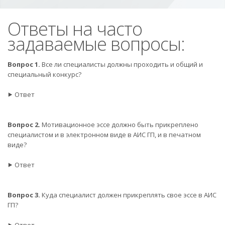
Ответы на часто
задаваемые вопросы:
Вопрос 1.
Все ли специалисты должны проходить и общий и
специальный конкурс?
⯈ Ответ
Вопрос 2.
Мотивационное эссе должно быть прикреплено
специалистом и в электронном виде в АИС ГП, и в печатном
виде?
⯈ Ответ
Вопрос 3.
Куда специалист должен прикреплять свое эссе в АИС
ГП?