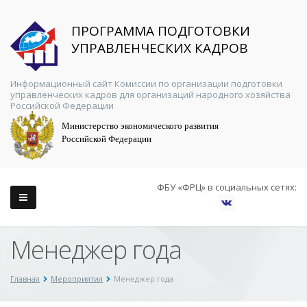
ПРОГРАММА ПОДГОТОВКИ
УПРАВЛЕНЧЕСКИХ КАДРОВ
Информационный сайт Комиссии по организации подготовки
управленческих кадров для организаций народного хозяйства
Российской Федерации
Министерство экономического развития
Российской Федерации
ФБУ «ФРЦ» в социальных сетях:
Менеджер года
Главная
Мероприятия
Менеджер года