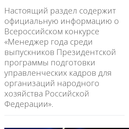
Настоящий раздел содержит
официальную информацию о
Всероссийском конкурсе
«Менеджер года среди
выпускников Президентской
программы подготовки
управленческих кадров для
организаций народного
хозяйства Российской
Федерации».