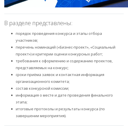
В разделе представлены:
порядок проведения конкурса и этапы отбора
участников;
перечень номинаций («Бизнес-проект», «Социальный
проект») и критерии оценки конкурсных работ;
требования к оформлению и содержанию проектов,
представляемых на конкурс;
сроки приёма заявок и контактная информация
организационного комитета;
состав конкурсной комиссии;
информация о месте и дате проведения финального
этапа;
итоговые протоколы и результаты конкурса (по
завершении мероприятия).