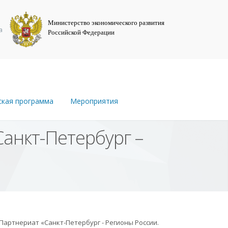
Министерство экономического развития
а
Российской Федерации
ская программа
Мероприятия
анкт-Петербург –
 Партнериат «Санкт-Петербург - Регионы России.