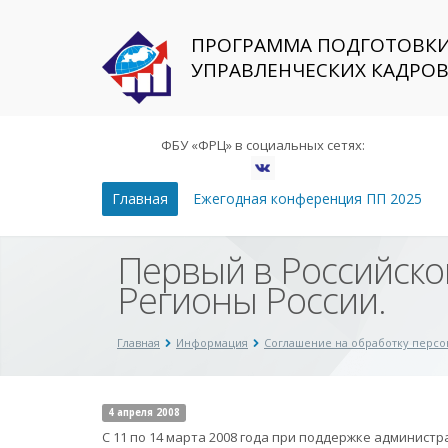
ПРОГРАММА ПОДГОТОВК
УПРАВЛЕНЧЕСКИХ КАДРО
ФБУ «ФРЦ» в социальных сетях:
Главная
Ежегодная конференция ПП 2025
Первый в Российско
Регионы России.
Главная
Информация
Соглашение на обработку перс
4 апреля 2008
С 11 по 14 марта 2008 года при поддержке администр