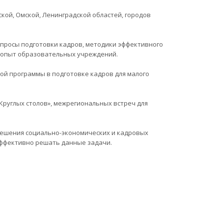
кой, Омской, Ленинградской областей, городов
просы подготовки кадров, методики эффективного
 опыт образовательных учреждений.
ой программы в подготовке кадров для малого
руглых столов», межрегиональных встреч для
ешения социально-экономических и кадровых
эффективно решать данные задачи.