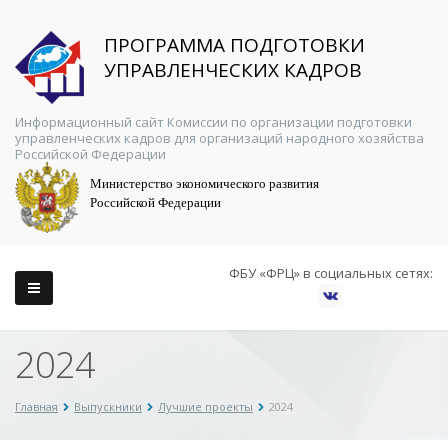
ПРОГРАММА ПОДГОТОВКИ
УПРАВЛЕНЧЕСКИХ КАДРОВ
Информационный сайт Комиссии по организации подготовки
управленческих кадров для организаций народного хозяйства
Российской Федерации
Министерство экономического развития
Российской Федерации
ФБУ «ФРЦ» в социальных сетях:
2024
Главная
Выпускники
Лучшие проекты
2024