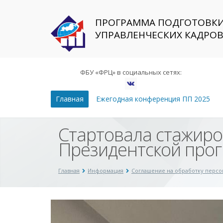
ПРОГРАММА ПОДГОТОВК
УПРАВЛЕНЧЕСКИХ КАДРО
ФБУ «ФРЦ» в социальных сетях:
Главная
Ежегодная конференция ПП 2025
Стартовала стажиро
Президентской прог
Главная
Информация
Соглашение на обработку перс