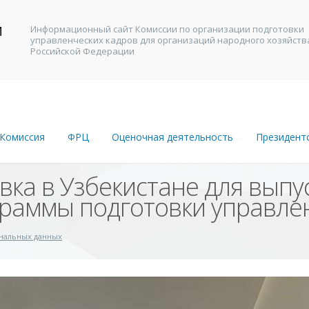
И
Информационный сайт Комиссии по организации подготовки
управленческих кадров для организаций народного хозяйств
В
Российской Федерации
Комиссия
ФРЦ
Оценочная деятельность
Президент
вка в Узбекистане для выпу
раммы подготовки управле
ональных данных