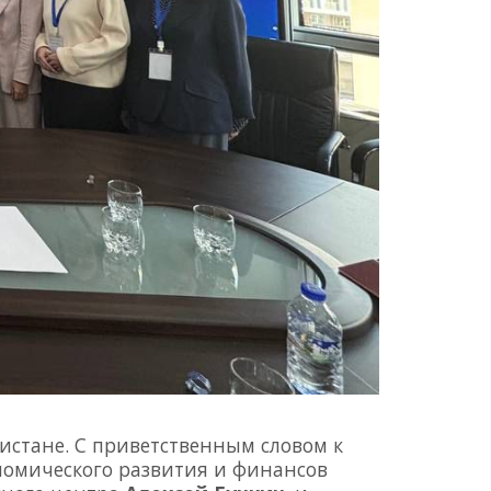
истане. С приветственным словом к
омического развития и финансов