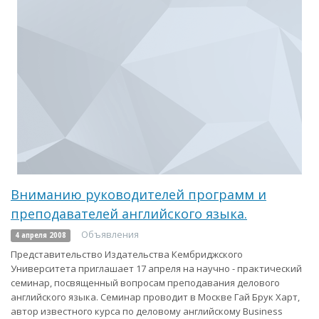
Вниманию руководителей программ и
преподавателей английского языка.
Объявления
4 апреля 2008
Представительство Издательства Кембриджского
Университета приглашает 17 апреля на научно - практический
семинар, посвященный вопросам преподавания делового
английского языка. Семинар проводит в Москве Гай Брук Харт,
автор известного курса по деловому английскому Business