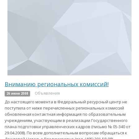
Вниманию региональных комиссий!
Объявления
26 июня 2008
До настоящего момента в Федеральный ресурсный центр не
поступила от ниже перечисленных региональных комиссий
обновленная контактная информация по образовательным
учреждениям, участвующим в реализации Государственного
плана подготовки управленческих кадров (письмо № 05-340 от
29.04.2008). По всем дополнительным вопросам обращаться к