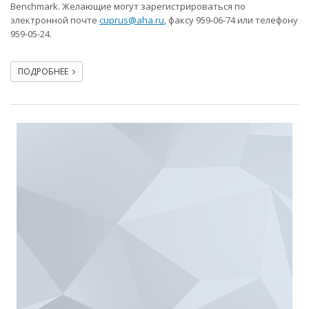
Benchmark. Желающие могут зарегистрироваться по
электронной почте
cuprus@aha.ru
, факсу 959-06-74 или телефону
959-05-24.
ПОДРОБНЕЕ