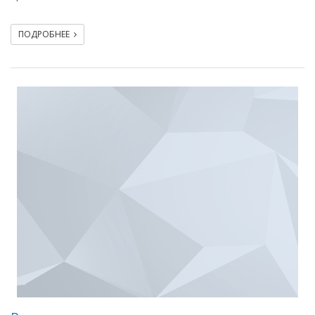
ПОДРОБНЕЕ