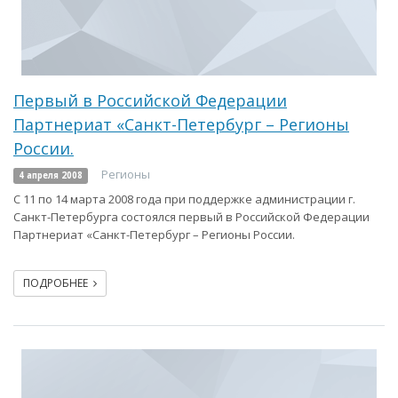
Первый в Российской Федерации
Партнериат «Санкт-Петербург – Регионы
России.
Регионы
4 апреля 2008
С 11 по 14 марта 2008 года при поддержке администрации г.
Санкт-Петербурга состоялся первый в Российской Федерации
Партнериат «Санкт-Петербург – Регионы России.
ПОДРОБНЕЕ