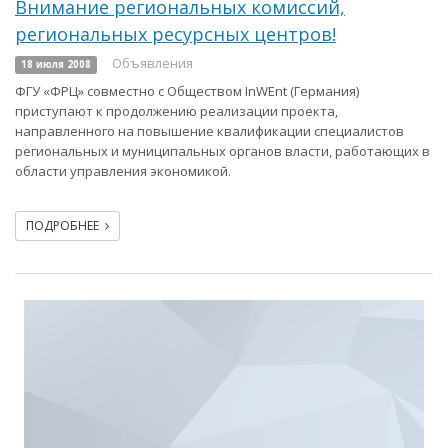
Внимание региональных комиссий,
региональных ресурсных центров!
Объявления
18 июля 2008
ФГУ «ФРЦ» совместно с Обществом InWЕnt (Германия)
приступают к продолжению реализации проекта,
направленного на повышение квалификации специалистов
региональных и муниципальных органов власти, работающих в
области управления экономикой.
ПОДРОБНЕЕ