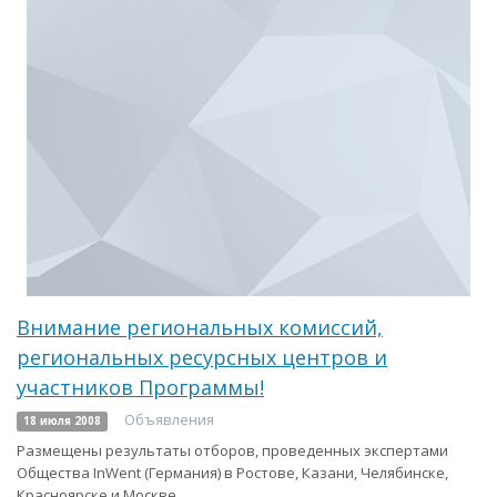
Внимание региональных комиссий,
региональных ресурсных центров и
участников Программы!
Объявления
18 июля 2008
Размещены результаты отборов, проведенных экспертами
Общества InWent (Германия) в Ростове, Казани, Челябинске,
Красноярске и Москве.