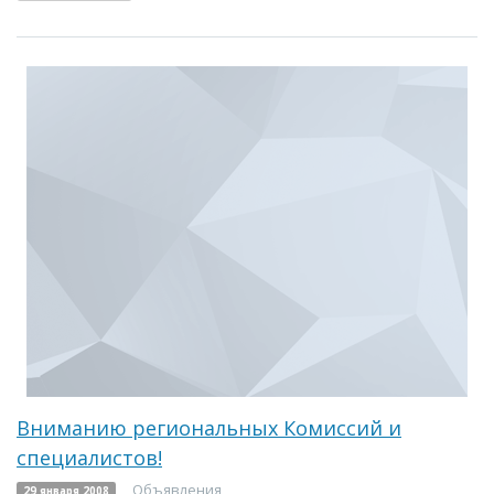
Вниманию региональных Комиссий и
специалистов!
Объявления
29 января 2008