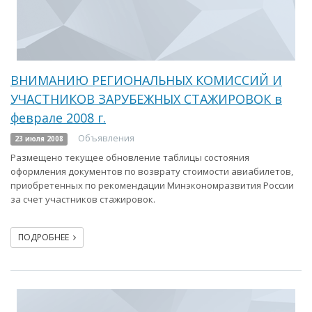
ВНИМАНИЮ РЕГИОНАЛЬНЫХ КОМИССИЙ И
УЧАСТНИКОВ ЗАРУБЕЖНЫХ СТАЖИРОВОК в
феврале 2008 г.
Объявления
23 июля 2008
Размещено текущее обновление таблицы состояния
оформления документов по возврату стоимости авиабилетов,
приобретенных по рекомендации Минэкономразвития России
за счет участников стажировок.
ПОДРОБНЕЕ