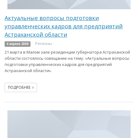
Актуальные вопросы подготовки
управленческих кадров для предприятий
Астраханской области
Регионы
4 апреля 2008
21 марта в Малом зале резиденции губернатора Астраханской
области состоялось совещание на тему: «Актуальные вопросы
подготовки управленческих кадров для предприятий
Астраханской области».
ПОДРОБНЕЕ