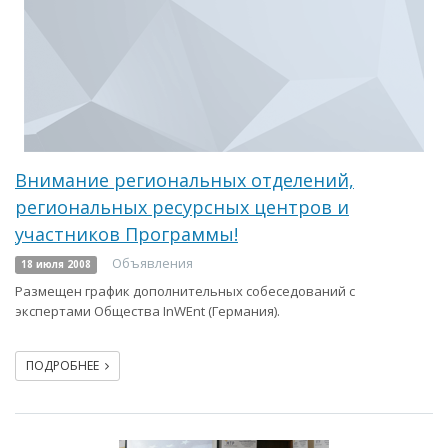
Внимание региональных отделений,
региональных ресурсных центров и
участников Программы!
Объявления
18 июля 2008
Размещен график дополнительных собеседований с
экспертами Общества InWEnt (Германия).
ПОДРОБНЕЕ