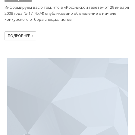
Информируем вас о том, что в «Российской газете» от 29 января
2008 года № 17 (4574) опубликовано объявление о начале
конкурсного отбора специалистов
ПОДРОБНЕЕ