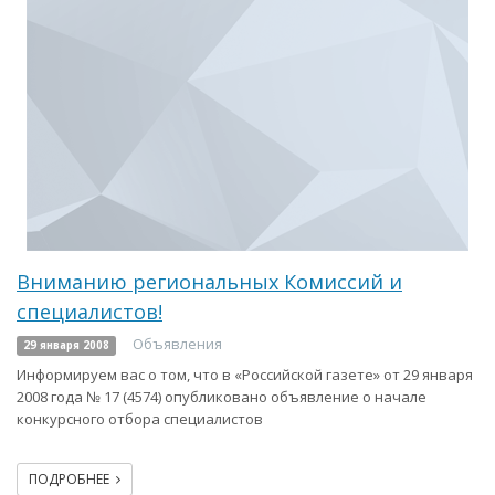
Вниманию региональных Комиссий и
специалистов!
Объявления
29 января 2008
Информируем вас о том, что в «Российской газете» от 29 января
2008 года № 17 (4574) опубликовано объявление о начале
конкурсного отбора специалистов
ПОДРОБНЕЕ