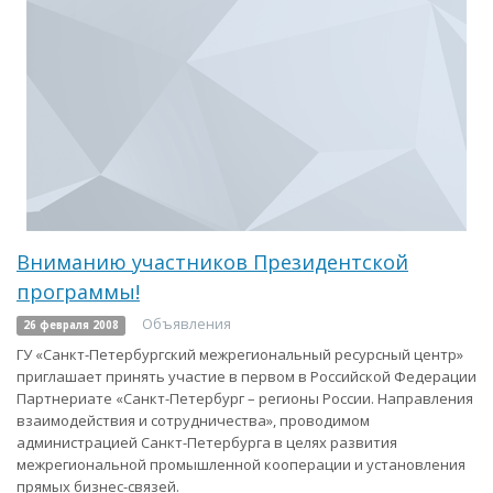
Вниманию участников Президентской
программы!
Объявления
26 февраля 2008
ГУ «Санкт-Петербургский межрегиональный ресурсный центр»
приглашает принять участие в первом в Российской Федерации
Партнериате «Санкт-Петербург – регионы России. Направления
взаимодействия и сотрудничества», проводимом
администрацией Санкт-Петербурга в целях развития
межрегиональной промышленной кооперации и установления
прямых бизнес-связей.