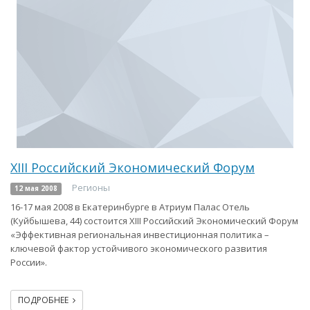
XIII Российский Экономический Форум
Регионы
12 мая 2008
16-17 мая 2008 в Екатеринбурге в Атриум Палас Отель
(Куйбышева, 44) состоится XIII Российский Экономический Форум
«Эффективная региональная инвестиционная политика –
ключевой фактор устойчивого экономического развития
России».
ПОДРОБНЕЕ