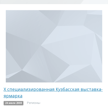
Х специализированная Кузбасская выставка-
ярмарка
Регионы
24 июля 2008