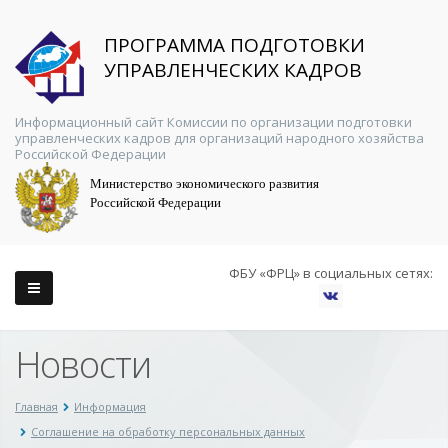
ПРОГРАММА ПОДГОТОВКИ
УПРАВЛЕНЧЕСКИХ КАДРОВ
Информационный сайт Комиссии по организации подготовки
управленческих кадров для организаций народного хозяйства
Российской Федерации
Министерство экономического развития
Российской Федерации
ФБУ «ФРЦ» в социальных сетях:
Новости
Главная
Информация
Соглашение на обработку персональных данных