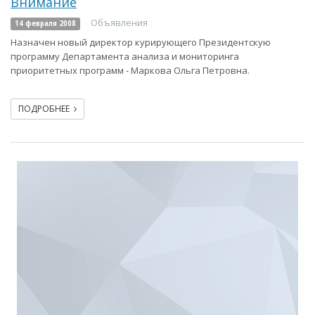
Внимание
Объявления
14 февраля 2008
Назначен новый директор курирующего Президентскую
программу Департамента анализа и мониторинга
приоритетных программ - Маркова Ольга Петровна.
ПОДРОБНЕЕ