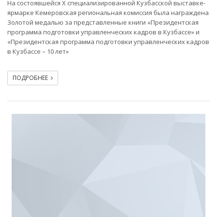
На состоявшейся Х специализированной Кузбасской выставке-
ярмарке Кемеровская региональная комиссия была награждена
Золотой медалью за представленные книги «Президентская
программа подготовки управленческих кадров в Кузбассе» и
«Президентская программа подготовки управленческих кадров
в Кузбассе – 10 лет»
ПОДРОБНЕЕ