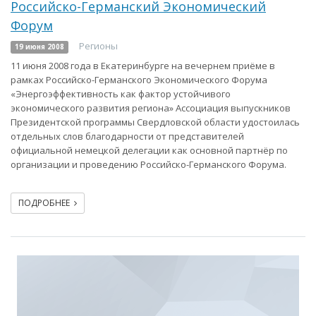
Российско-Германский Экономический
Форум
Регионы
19 июня 2008
11 июня 2008 года в Екатеринбурге на вечернем приёме в
рамках Российско-Германского Экономического Форума
«Энергоэффективность как фактор устойчивого
экономического развития региона» Ассоциация выпускников
Президентской программы Свердловской области удостоилась
отдельных слов благодарности от представителей
официальной немецкой делегации как основной партнёр по
организации и проведению Российско-Германского Форума.
ПОДРОБНЕЕ