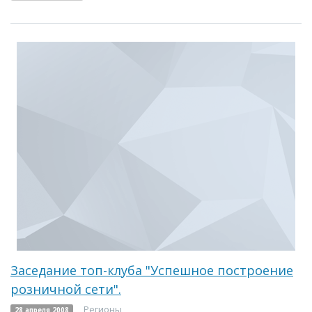
Заседание топ-клуба "Успешное построение
розничной сети".
Регионы
28 апреля 2008