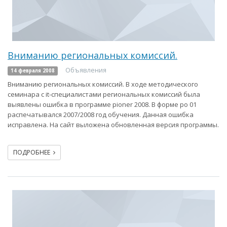
Вниманию региональных комиссий.
Объявления
14 февраля 2008
Вниманию региональных комиссий. В ходе методического
семинара с it-специалистами региональных комиссий была
выявлены ошибка в программе pioner 2008. В форме ро 01
распечатывался 2007/2008 год обучения. Данная ошибка
исправлена. На сайт выложена обновленная версия программы.
ПОДРОБНЕЕ