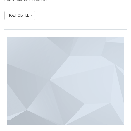
ПОДРОБНЕЕ