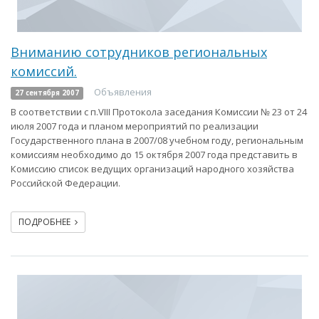
Вниманию сотрудников региональных
комиссий.
Объявления
27 сентября 2007
В соответствии с п.VIII Протокола заседания Комиссии № 23 от 24
июля 2007 года и планом мероприятий по реализации
Государственного плана в 2007/08 учебном году, региональным
комиссиям необходимо до 15 октября 2007 года представить в
Комиссию список ведущих организаций народного хозяйства
Российской Федерации.
ПОДРОБНЕЕ