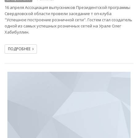
16 апреля Ассоциация выпускников Президентской программы
Свердловской области провели заседание т оп-клуба
"Успешное построение розничной сети". Гостем стал создатель
одной из самых успешных розничных сетей на Урале Олег
Хабибуллин.
ПОДРОБНЕЕ