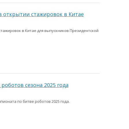
в открытии стажировок в Китае
 стажировок в Китае для выпускников Президентской
роботов сезона 2025 года
ионата по битве роботов 2025 года.