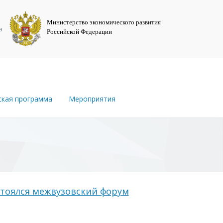
Министерство экономического развития
а
Российской Федерации
ская программа
Мероприятия
стоялся межвузовский форум