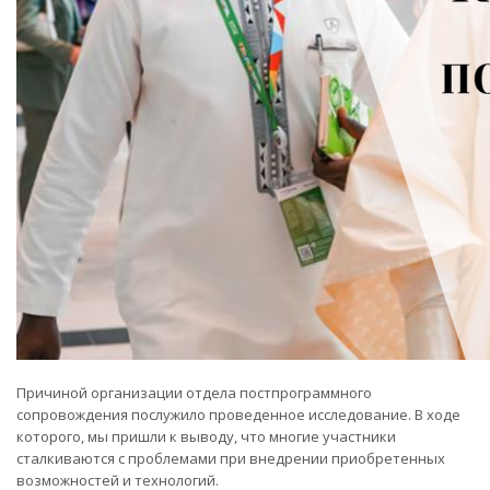
Причиной организации отдела постпрограммного
сопровождения послужило проведенное исследование. В ходе
которого, мы пришли к выводу, что многие участники
сталкиваются с проблемами при внедрении приобретенных
возможностей и технологий.