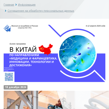
Главная
Информация
Соглашение на обработку персональных данных
18 декабря 2024