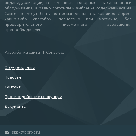
индивидуализации, в том числе товарные знаки и знаки
обслуживания, а равно логотипы и эмблемы, содержащиеся на
Сайте, не могут быть воспроизведены в какой-либо форме,
каким-либо способом, полностью или частично, без
предварительного письменного разрешения
Правообладателя.
Разработка сайта
-
ITConstruct
Об учреждении
Новости
Контакты
Противодействие коррупции
Документы
skpk@pprog.ru