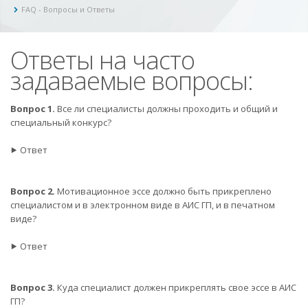
FAQ - Вопросы и Ответы
Ответы на часто
задаваемые вопросы:
Вопрос 1.
Все ли специалисты должны проходить и общий и
специальный конкурс?
⯈ Ответ
Вопрос 2.
Мотивационное эссе должно быть прикреплено
специалистом и в электронном виде в АИС ГП, и в печатном
виде?
⯈ Ответ
Вопрос 3.
Куда специалист должен прикреплять свое эссе в АИС
ГП?