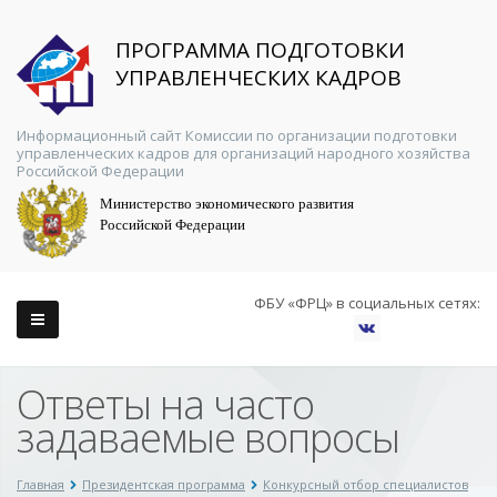
ПРОГРАММА ПОДГОТОВКИ
УПРАВЛЕНЧЕСКИХ КАДРОВ
Информационный сайт Комиссии по организации подготовки
управленческих кадров для организаций народного хозяйства
Российской Федерации
Министерство экономического развития
Российской Федерации
ФБУ «ФРЦ» в социальных сетях:
Ответы на часто
задаваемые вопросы
Главная
Президентская программа
Конкурсный отбор специалистов