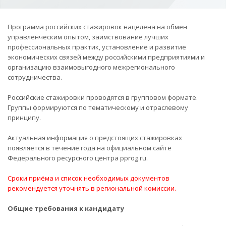
Программа российских стажировок нацелена на обмен
управленческим опытом, заимствование лучших
профессиональных практик, установление и развитие
экономических связей между российскими предприятиями и
организацию взаимовыгодного межрегионального
сотрудничества.
Российские стажировки проводятся в групповом формате.
Группы формируются по тематическому и отраслевому
принципу.
Актуальная информация о предстоящих стажировках
появляется в течение года на официальном сайте
Федерального ресурсного центра pprog.ru.
Сроки приёма и список необходимых документов
рекомендуется уточнять в региональной комиссии.
Общие требования к кандидату