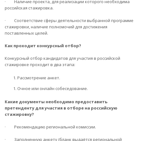
· Наличие проекта, для реализации которого необходима
российская стажировка.
· Соответствие сферы деятельности выбранной программе
стажировки, наличие полномочий для достижения
поставленных целей.
Как проходит конкурсный отбор?
Конкурсный отбор кандидатов для участия в российской
стажировке проходит в два этапа:
Рассмотрение анкет.
Очное или онлайн собеседование.
Какие документы необходимо предоставить
претенденту для участия в отборе на российскую
стажировку?
· Рекомендацию региональной комиссии.
· Заполненную анкету (бланк выдаётся региональной