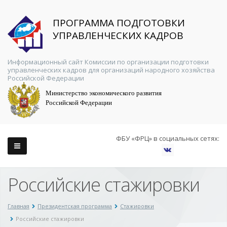
ПРОГРАММА ПОДГОТОВКИ
УПРАВЛЕНЧЕСКИХ КАДРОВ
Информационный сайт Комиссии по организации подготовки
управленческих кадров для организаций народного хозяйства
Российской Федерации
Министерство экономического развития
Российской Федерации
ФБУ «ФРЦ» в социальных сетях:
Российские стажировки
Главная
Президентская программа
Стажировки
Российские стажировки