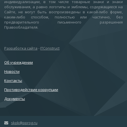
индивидуализации, в том числе товарные знаки и знаки
обслуживания, а равно логотипы и эмблемы, содержащиеся на
Сайте, не могут быть воспроизведены в какой-либо форме,
каким-либо способом, полностью или частично, без
предварительного письменного разрешения
Правообладателя.
Разработка сайта
-
ITConstruct
Об учреждении
Новости
Контакты
Противодействие коррупции
Документы
skpk@pprog.ru