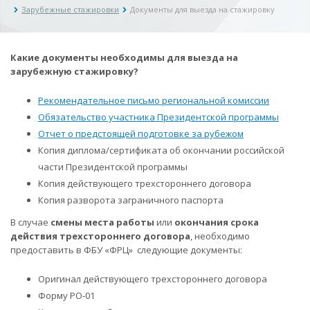
Зарубежные стажировки
Документы для выезда на стажировку
Какие документы необходимы для выезда на
зарубежную стажировку?
Рекомендательное письмо региональной комиссии
Обязательство участника Президентской программы
Отчет о предстоящей подготовке за рубежом
Копия диплома/сертификата об окончании российской
части Президентской программы
Копия действующего трехстороннего договора
Копия разворота заграничного паспорта
В случае
смены места работы
или
окончания срока
действия трехстороннего договора
, необходимо
предоставить в ФБУ «ФРЦ» следующие документы:
Оригинал действующего трехстороннего договора
Форму РО-01