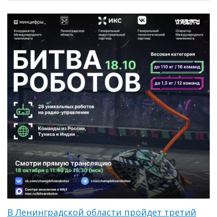
В Ленинградской области пройдет третий