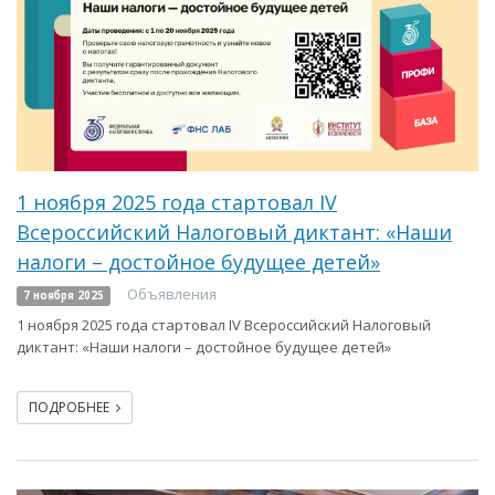
1 ноября 2025 года стартовал IV
Всероссийский Налоговый диктант: «Наши
налоги – достойное будущее детей»
Объявления
7 ноября 2025
1 ноября 2025 года стартовал IV Всероссийский Налоговый
диктант: «Наши налоги – достойное будущее детей»
ПОДРОБНЕЕ