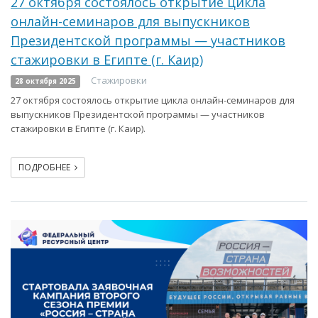
27 октября состоялось открытие цикла
онлайн-семинаров для выпускников
Президентской программы — участников
стажировки в Египте (г. Каир)
Стажировки
28 октября 2025
27 октября состоялось открытие цикла онлайн-семинаров для
выпускников Президентской программы — участников
стажировки в Египте (г. Каир).
ПОДРОБНЕЕ