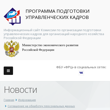
ПРОГРАММА ПОДГОТОВКИ
УПРАВЛЕНЧЕСКИХ КАДРОВ
Информационный сайт Комиссии по организации подготовки
управленческих кадров для организаций народного хозяйства
Российской Федерации
Министерство экономического развития
Российской Федерации
ФБУ «ФРЦ» в социальных сетях:
Новости
Главная
Информация
Соглашение на обработку персональных данных