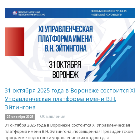
31 октября 2025 года в Воронеже состоится XI
Управленческая платформа имени В.Н.
Эйтингона
Объявления
27 октября 2025
31 октября 2025 года в Воронеже состоится XI Управленческая
платформа имени В.Н. Эйтингона, посвященная Президентской
программе подготовки управленческих кадров для