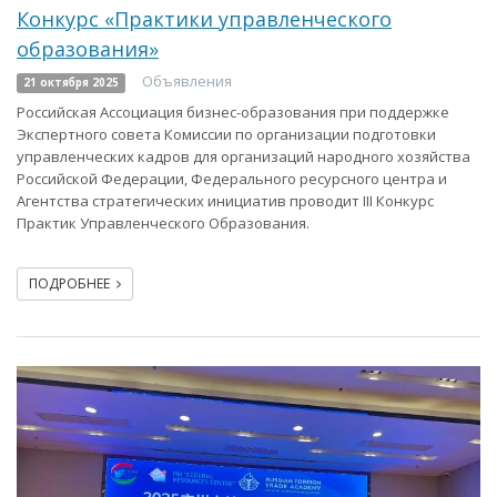
Конкурс «Практики управленческого
образования»
Объявления
21 октября 2025
Российская Ассоциация бизнес-образования при поддержке
Экспертного совета Комиссии по организации подготовки
управленческих кадров для организаций народного хозяйства
Российской Федерации, Федерального ресурсного центра и
Агентства стратегических инициатив проводит III Конкурс
Практик Управленческого Образования.
ПОДРОБНЕЕ