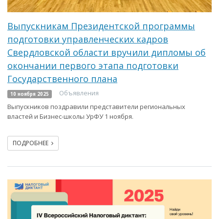
Выпускникам Президентской программы
подготовки управленческих кадров
Свердловской области вручили дипломы об
окончании первого этапа подготовки
Государственного плана
Объявления
10 ноября 2025
Выпускников поздравили представители региональных
властей и Бизнес-школы УрФУ 1 ноября.
ПОДРОБНЕЕ