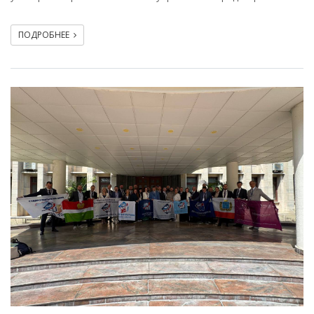
ПОДРОБНЕЕ