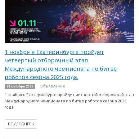
1 ноября в Екатеринбурге пройдет
четвертый отборочный этап
Международного чемпионата по битве
роботов сезона 2025 года.
Объявления
28 октября 2025
1 ноября в Екатеринбурге пройдет четвертый отборочный этап
Международного чемпионата по битве роботов сезона 2025
года.
ПОДРОБНЕЕ