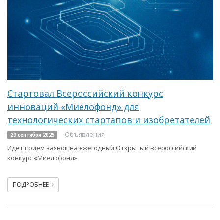
Стартовал Всероссийский конкурс
инноваций «Миелофонд» для
технологических стартапов и изобретателей
Объявления
29 сентября 2025
Идет прием заявок на ежегодный Открытый всероссийский
конкурс «Миелофонд».
ПОДРОБНЕЕ