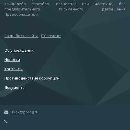
каким-либо способом, полностью или частично, без
предварительного письменного разрешения
Правообладателя.
Разработка сайта
-
ITConstruct
Об учреждении
Новости
Контакты
Противодействие коррупции
Документы
skpk@pprog.ru