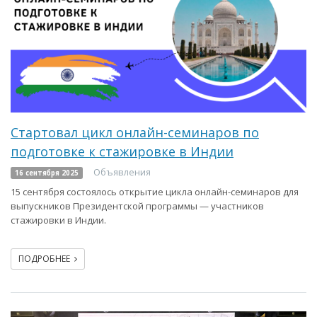
Стартовал цикл онлайн-семинаров по
подготовке к стажировке в Индии
Объявления
16 сентября 2025
15 сентября состоялось открытие цикла онлайн-семинаров для
выпускников Президентской программы — участников
стажировки в Индии.
ПОДРОБНЕЕ