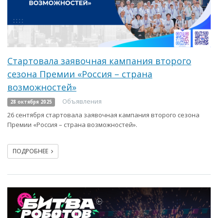
Стартовала заявочная кампания второго
сезона Премии «Россия – страна
возможностей»
Объявления
28 октября 2025
26 сентября стартовала заявочная кампания второго сезона
Премии «Россия – страна возможностей».
ПОДРОБНЕЕ