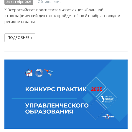
Объявления
24 октября 2025
X Всероссийская просветительская акция «Большой
этнографический диктант» пройдет с 1 по 8 ноября в каждом
регионе страны.
ПОДРОБНЕЕ