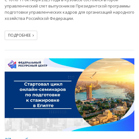
управленческий слет выпускников Президентской программы
подготовки управленческих кадров для организаций народного
хозяйства Российской Федерации.
ПОДРОБНЕЕ