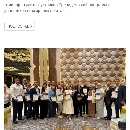
семинаров для выпускников Президентской программы —
участников стажировок в Китае.
ПОДРОБНЕЕ