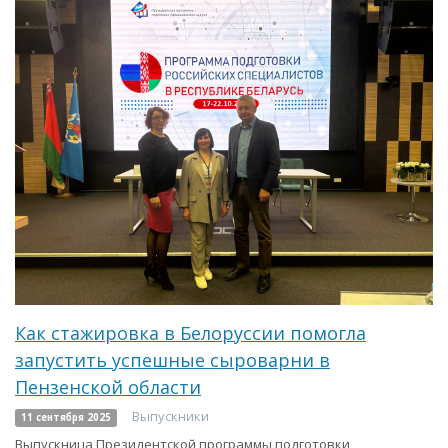
Как стажировка в Белоруссии помогла
запустить успешные сыроварни в
Пензенской области
Выпускники
11 сентября 2025
Выпускница Президентской программы подготовки