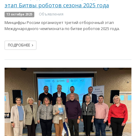
этап Битвы роботов сезона 2025 года
Объявления
13 октября 2025
Минцифры России организует третий отборочный этап
Международного чемпионата по битве роботов 2025 года.
ПОДРОБНЕЕ