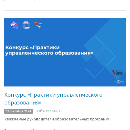
Конкурс «Практики управленческого
образования»
Объявления
18 октября 2024
Уважаемые руководители образовательных программ!