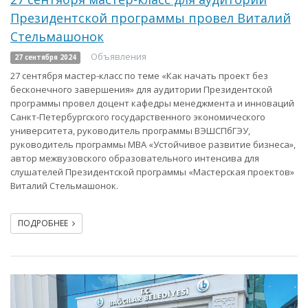
Президентской программы провел Виталий
Стельмашонок
Объявления
27 сентября 2024
27 сентября мастер-класс по теме «Как начать проект без
бесконечного завершения» для аудитории Президентской
программы провел доцент кафедры менеджмента и инноваций
Санкт-Петербургского государственного экономического
университета, руководитель программы ВЭШСПбГЭУ,
руководитель программы МВА «Устойчивое развитие бизнеса»,
автор межвузовского образовательного интенсива для
слушателей Президентской программы «Мастерская проектов»
Виталий Стельмашонок.
ПОДРОБНЕЕ