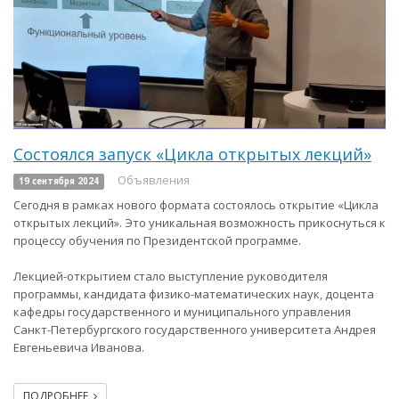
Состоялся запуск «Цикла открытых лекций»
Объявления
19 сентября 2024
Сегодня в рамках нового формата состоялось открытие «Цикла
открытых лекций». Это уникальная возможность прикоснуться к
процессу обучения по Президентской программе.
Лекцией-открытием стало выступление руководителя
программы, кандидата физико-математических наук, доцента
кафедры государственного и муниципального управления
Санкт-Петербургского государственного университета Андрея
Евгеньевича Иванова.
ПОДРОБНЕЕ