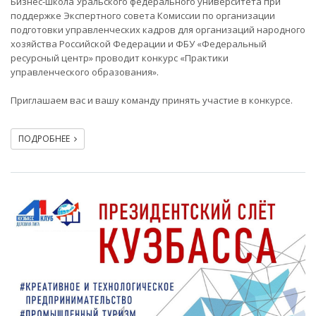
Бизнес-школа Уральского федерального университета при
поддержке Экспертного совета Комиссии по организации
подготовки управленческих кадров для организаций народного
хозяйства Российской Федерации и ФБУ «Федеральный
ресурсный центр» проводит конкурс «Практики
управленческого образования».
Приглашаем вас и вашу команду принять участие в конкурсе.
ПОДРОБНЕЕ