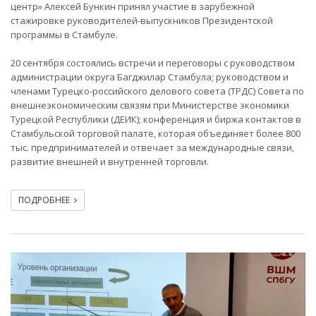
центр» Алексей Бункин принял участие в зарубежной
стажировке руководителей-выпускников Президентской
программы в Стамбуле.
20 сентября состоялись встречи и переговоры с руководством
администрации округа Багджилар Стамбула; руководством и
членами Турецко-российского делового совета (ТРДС) Совета по
внешнеэкономическим связям при Министерстве экономики
Турецкой Республики (ДЕИК); конференция и биржа контактов в
Стамбульской торговой палате, которая объединяет более 800
тыс. предпринимателей и отвечает за международные связи,
развитие внешней и внутренней торговли.
ПОДРОБНЕЕ