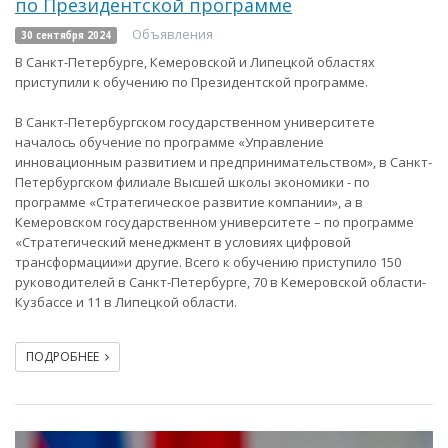
по Президентской программе
Объявления
30 сентября 2024
В Санкт-Петербурге, Кемеровской и Липецкой областях
приступили к обучению по Президентской программе.
В Санкт-Петербургском государственном университете
началось обучение по программе «Управление
инновационным развитием и предпринимательством», в Санкт-
Петербургском филиале Высшей школы экономики - по
программе «Стратегическое развитие компании», а в
Кемеровском государственном университете – по программе
«Стратегический менеджмент в условиях цифровой
трансформации»и другие. Всего к обучению приступило 150
руководителей в Санкт-Петербурге, 70 в Кемеровской области-
Кузбассе и 11 в Липецкой области.
ПОДРОБНЕЕ