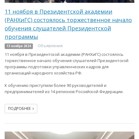
11 ноября в Президентской академии
(РАНХиГС) состоялось торжественное начало
обучения слушателей Президентской
программы
Объявления
13 ноября 2024
11 ноября в Президентской академии (РАНХиГС) состоялось
торжественное начало обучения слушателей Президентской
программы подготовки управленческих кадров для
организаций народного хозяйства РФ.
К обучению приступили более 90 руководителей и
предпринимателей из 14 регионов Российской Федерации.
ПОДРОБНЕЕ