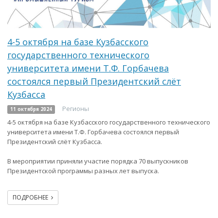
4-5 октября на базе Кузбасского
государственного технического
университета имени Т.Ф. Горбачева
состоялся первый Президентский слёт
Кузбасса
Регионы
11 октября 2024
4-5 октября на базе Кузбасского государственного технического
университета имени Т.Ф. Горбачева состоялся первый
Президентский слёт Кузбасса.
В мероприятии приняли участие порядка 70 выпускников
Президентской программы разных лет выпуска.
ПОДРОБНЕЕ