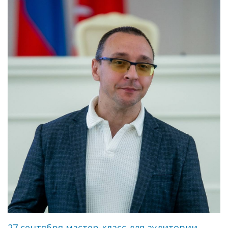
27 сентября мастер-класс для аудитории