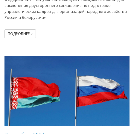
заключения двустороннего соглашения по подготовке
управленческих кадров для организаций народного хозяйства
России и Белоруссии».
ПОДРОБНЕЕ