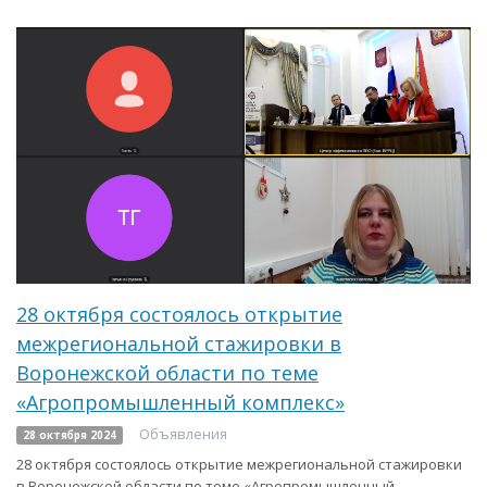
28 октября состоялось открытие
межрегиональной стажировки в
Воронежской области по теме
«Агропромышленный комплекс»
Объявления
28 октября 2024
28 октября состоялось открытие межрегиональной стажировки
в Воронежской области по теме «Агропромышленный