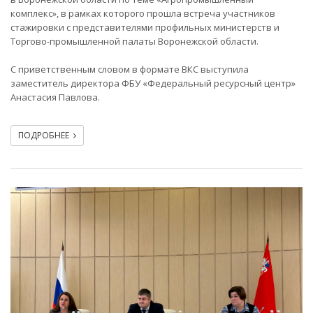
комплекс», в рамках которого прошла встреча участников
стажировки с представителями профильных министерств и
Торгово-промышленной палаты Воронежской области.
С приветственным словом в формате ВКС выступила
заместитель директора ФБУ «Федеральный ресурсный центр»
Анастасия Павлова.
ПОДРОБНЕЕ