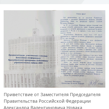
Приветствие от Заместителя Председателя
Правительства Российской Федерации
Александра Валентиновича Новака