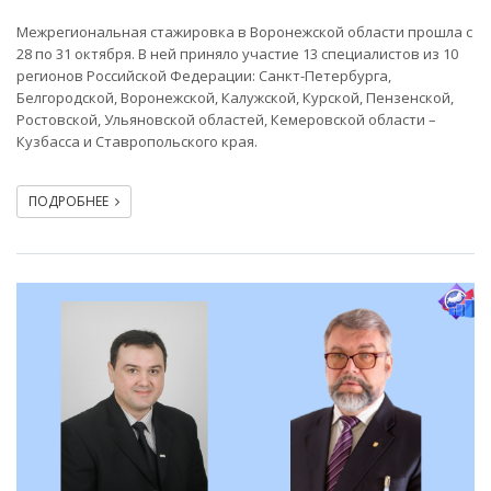
Межрегиональная стажировка в Воронежской области прошла с
28 по 31 октября. В ней приняло участие 13 специалистов из 10
регионов Российской Федерации: Санкт-Петербурга,
Белгородской, Воронежской, Калужской, Курской, Пензенской,
Ростовской, Ульяновской областей, Кемеровской области –
Кузбасса и Ставропольского края.
ПОДРОБНЕЕ