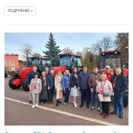
ПОДРОБНЕЕ