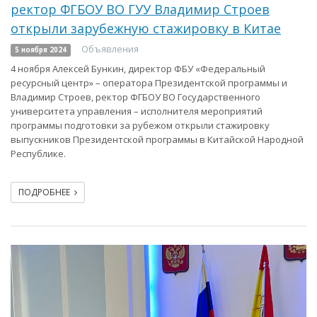
ректор ФГБОУ ВО ГУУ Владимир Строев
открыли зарубежную стажировку в Китае
Объявления
5 ноября 2024
4 ноября Алексей Бункин, директор ФБУ «Федеральный
ресурсный центр» – оператора Президентской программы и
Владимир Строев, ректор ФГБОУ ВО Государственного
университета управления – исполнителя мероприятий
программы подготовки за рубежом открыли стажировку
выпускников Президентской программы в Китайской Народной
Республике.
ПОДРОБНЕЕ