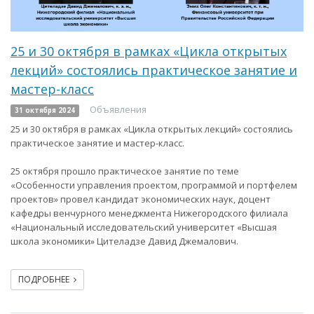
25 и 30 октября в рамках «Цикла открытых
лекций» состоялись практическое занятие и
мастер-класс
Объявления
31 октября 2024
25 и 30 октября в рамках «Цикла открытых лекций» состоялись
практическое занятие и мастер-класс.
25 октября прошло практическое занятие по теме
«Особенности управления проектом, программой и портфелем
проектов» провел кандидат экономических наук, доцент
кафедры венчурного менеджмента Нижегородского филиала
«Национальный исследовательский университет «Высшая
школа экономики» Цителадзе Давид Джемалович.
ПОДРОБНЕЕ