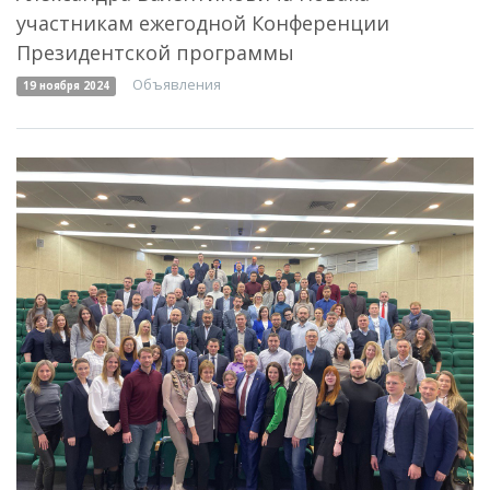
участникам ежегодной Конференции
Президентской программы
Объявления
19 ноября 2024