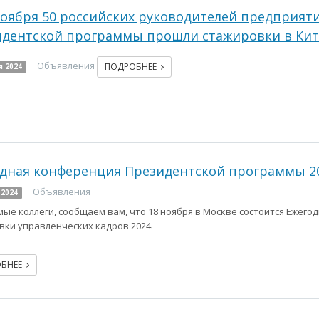
ноября 50 российских руководителей предприят
дентской программы прошли стажировки в Кит
Объявления
ПОДРОБНЕЕ
я 2024
дная конференция Президентской программы 2
Объявления
 2024
ые коллеги, сообщаем вам, что 18 ноября в Москве состоится Ежег
вки управленческих кадров 2024.
ОБНЕЕ