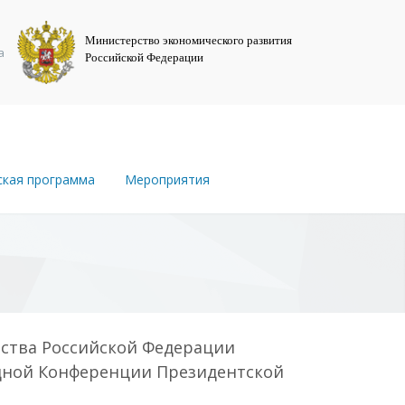
Министерство экономического развития
а
Российской Федерации
ская программа
Мероприятия
ьства Российской Федерации
одной Конференции Президентской