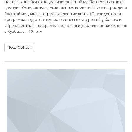
На состоявшейся Х специализированной Кузбасской выставке-
ярмарке Кемеровская региональная комиссия была награждена
Золотой медалью за представленные книги «Президентская
программа подготовки управленческих кадров в Кузбассе» и
«Президентская программа подготовки управленческих кадров
в Кузбассе – 10 лет»
ПОДРОБНЕЕ