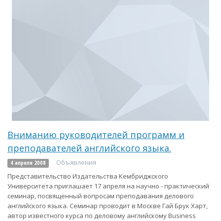
Вниманию руководителей программ и
преподавателей английского языка.
Объявления
4 апреля 2008
Представительство Издательства Кембриджского
Университета приглашает 17 апреля на научно - практический
семинар, посвященный вопросам преподавания делового
английского языка. Семинар проводит в Москве Гай Брук Харт,
автор известного курса по деловому английскому Business