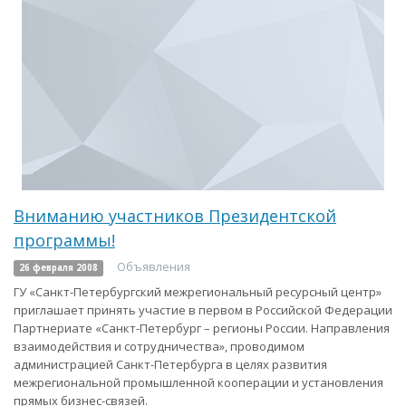
Вниманию участников Президентской
программы!
Объявления
26 февраля 2008
ГУ «Санкт-Петербургский межрегиональный ресурсный центр»
приглашает принять участие в первом в Российской Федерации
Партнериате «Санкт-Петербург – регионы России. Направления
взаимодействия и сотрудничества», проводимом
администрацией Санкт-Петербурга в целях развития
межрегиональной промышленной кооперации и установления
прямых бизнес-связей.