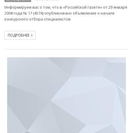
Информируем вас о том, что в «Российской газете» от 29 января
2008 года № 17 (4574) опубликовано объявление о начале
конкурсного отбора специалистов
ПОДРОБНЕЕ