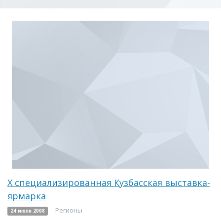
Х специализированная Кузбасская выставка-
ярмарка
Регионы
24 июля 2008