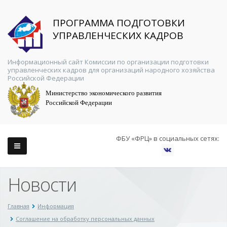
ПРОГРАММА ПОДГОТОВКИ
УПРАВЛЕНЧЕСКИХ КАДРОВ
Информационный сайт Комиссии по организации подготовки
управленческих кадров для организаций народного хозяйства
Российской Федерации
Министерство экономического развития
Российской Федерации
ФБУ «ФРЦ» в социальных сетях:
Новости
Главная
Информация
Соглашение на обработку персональных данных