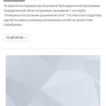
16 апреля Ассоциация выпускников Президентской программы
Свердловской области провели заседание т оп-клуба
"Успешное построение розничной сети". Гостем стал создатель
одной из самых успешных розничных сетей на Урале Олег
Хабибуллин.
ПОДРОБНЕЕ