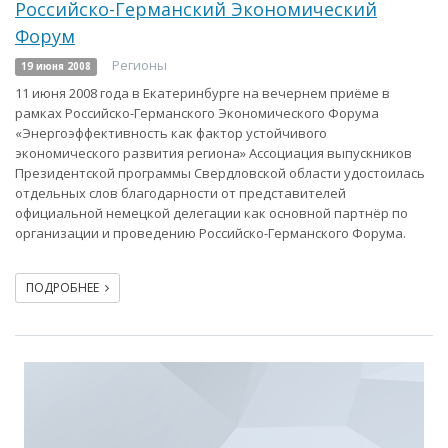
Российско-Германский Экономический
Форум
Регионы
19 июня 2008
11 июня 2008 года в Екатеринбурге на вечернем приёме в
рамках Российско-Германского Экономического Форума
«Энергоэффективность как фактор устойчивого
экономического развития региона» Ассоциация выпускников
Президентской программы Свердловской области удостоилась
отдельных слов благодарности от представителей
официальной немецкой делегации как основной партнёр по
организации и проведению Российско-Германского Форума.
ПОДРОБНЕЕ