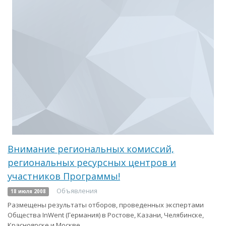
Внимание региональных комиссий,
региональных ресурсных центров и
участников Программы!
Объявления
18 июля 2008
Размещены результаты отборов, проведенных экспертами
Общества InWent (Германия) в Ростове, Казани, Челябинске,
Красноярске и Москве.