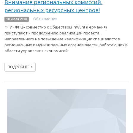
Внимание региональных комиссий,
региональных ресурсных центров!
Объявления
18 июля 2008
ФГУ «ФРЦ» совместно с Обществом InWЕnt (Германия)
приступают к продолжению реализации проекта,
направленного на повышение квалификации специалистов
региональных и муниципальных органов власти, работающих в
области управления экономикой.
ПОДРОБНЕЕ