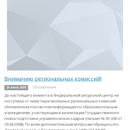
Вниманию региональных комиссий!
Объявления
26 июня 2008
До настоящего момента в Федеральный ресурсный центр не
поступила от ниже перечисленных региональных комиссий
обновленная контактная информация по образовательным
учреждениям, участвующим в реализации Государственного
плана подготовки управленческих кадров (письмо № 05-340 от
29.04.2008). По всем дополнительным вопросам обращаться к