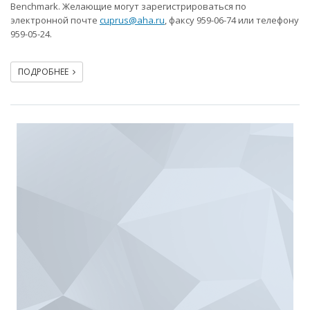
Benchmark. Желающие могут зарегистрироваться по
электронной почте
cuprus@aha.ru
, факсу 959-06-74 или телефону
959-05-24.
ПОДРОБНЕЕ