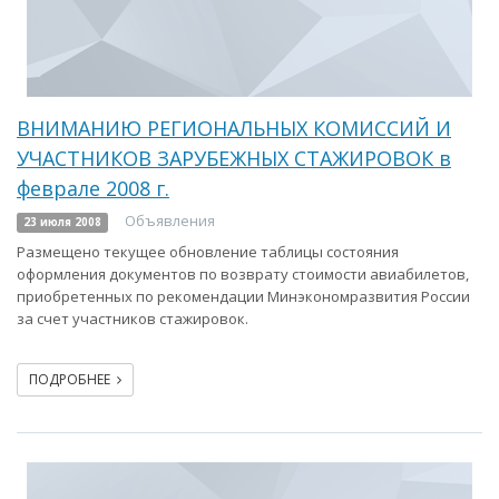
ВНИМАНИЮ РЕГИОНАЛЬНЫХ КОМИССИЙ И
УЧАСТНИКОВ ЗАРУБЕЖНЫХ СТАЖИРОВОК в
феврале 2008 г.
Объявления
23 июля 2008
Размещено текущее обновление таблицы состояния
оформления документов по возврату стоимости авиабилетов,
приобретенных по рекомендации Минэкономразвития России
за счет участников стажировок.
ПОДРОБНЕЕ