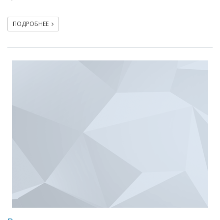
ПОДРОБНЕЕ