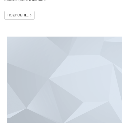
ПОДРОБНЕЕ