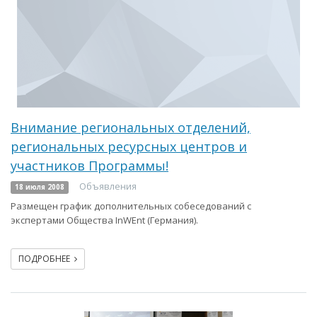
Внимание региональных отделений,
региональных ресурсных центров и
участников Программы!
Объявления
18 июля 2008
Размещен график дополнительных собеседований с
экспертами Общества InWEnt (Германия).
ПОДРОБНЕЕ