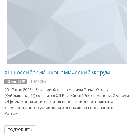
XIII Российский Экономический Форум
Регионы
12 мая 2008
16-17 мая 2008 в Екатеринбурге в Атриум Палас Отель
(Куйбышева, 44) состоится XIII Российский Экономический Форум
«Эффективная региональная инвестиционная политика –
ключевой фактор устойчивого экономического развития
России».
ПОДРОБНЕЕ