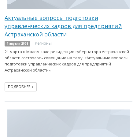
Актуальные вопросы подготовки
управленческих кадров для предприятий
Астраханской области
Регионы
4 апреля 2008
21 марта в Малом зале резиденции губернатора Астраханской
области состоялось совещание на тему: «Актуальные вопросы
подготовки управленческих кадров для предприятий
Астраханской области».
ПОДРОБНЕЕ