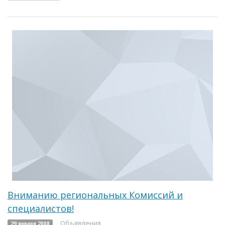
Вниманию региональных Комиссий и
специалистов!
Объявления
29 января 2008