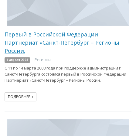
Первый в Российской Федерации
Партнериат «Санкт-Петербург – Регионы
России.
Регионы
4 апреля 2008
С 11 по 14 марта 2008 года при поддержке администрации г.
Санкт-Петербурга состоялся первый в Российской Федерации
Партнериат «Санкт-Петербург – Регионы России.
ПОДРОБНЕЕ