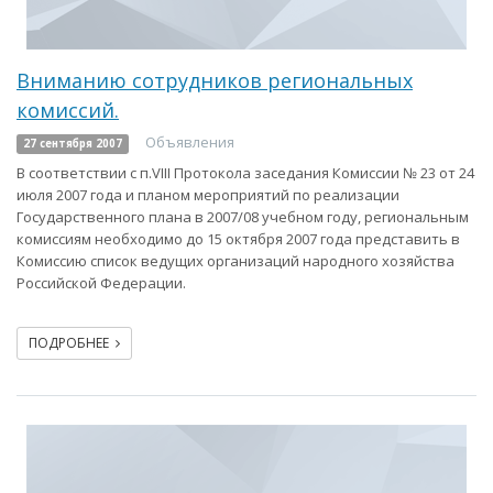
Вниманию сотрудников региональных
комиссий.
Объявления
27 сентября 2007
В соответствии с п.VIII Протокола заседания Комиссии № 23 от 24
июля 2007 года и планом мероприятий по реализации
Государственного плана в 2007/08 учебном году, региональным
комиссиям необходимо до 15 октября 2007 года представить в
Комиссию список ведущих организаций народного хозяйства
Российской Федерации.
ПОДРОБНЕЕ