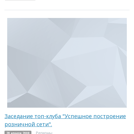
Заседание топ-клуба "Успешное построение
розничной сети".
Регионы
28 апреля 2008