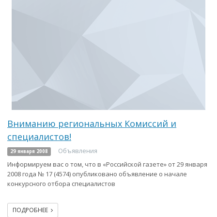
Вниманию региональных Комиссий и
специалистов!
Объявления
29 января 2008
Информируем вас о том, что в «Российской газете» от 29 января
2008 года № 17 (4574) опубликовано объявление о начале
конкурсного отбора специалистов
ПОДРОБНЕЕ