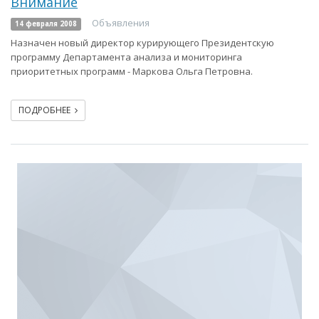
Внимание
Объявления
14 февраля 2008
Назначен новый директор курирующего Президентскую
программу Департамента анализа и мониторинга
приоритетных программ - Маркова Ольга Петровна.
ПОДРОБНЕЕ