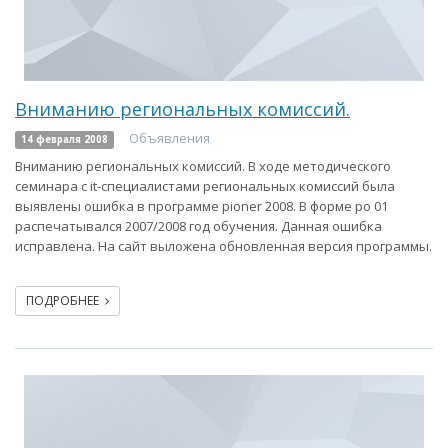
Вниманию региональных комиссий.
Объявления
14 февраля 2008
Вниманию региональных комиссий. В ходе методического
семинара с it-специалистами региональных комиссий была
выявлены ошибка в программе pioner 2008. В форме ро 01
распечатывался 2007/2008 год обучения. Данная ошибка
исправлена. На сайт выложена обновленная версия программы.
ПОДРОБНЕЕ