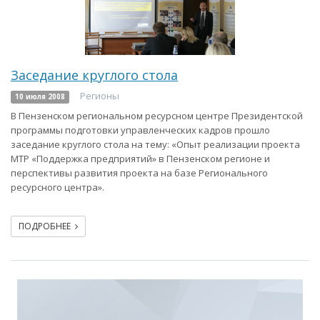
Заседание круглого стола
Регионы
10 июля 2008
В Пензенском региональном ресурсном центре Президентской
программы подготовки управленческих кадров прошло
заседание круглого стола на тему: «Опыт реализации проекта
МТР «Поддержка предприятий» в Пензенском регионе и
перспективы развития проекта на базе Регионального
ресурсного центра».
ПОДРОБНЕЕ